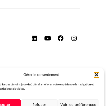
Gérer le consentement
tilise des témoins (cookies) afin d’améliorer votre expérience de navigation et
tatistiques de visites.
cepter
Refuser
Voir les préférences