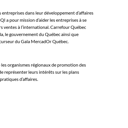
s entreprises dans leur développement d’affaires
I a pour mission d’aider les entreprises à se
rs ventes à l’international. Carrefour Québec
a, le gouvernement du Québec ainsi que
récurseur du Gala MercadOr Québec.
 les organismes régionaux de promotion des
 représenter leurs intérêts sur les plans
ratiques d’affaires.