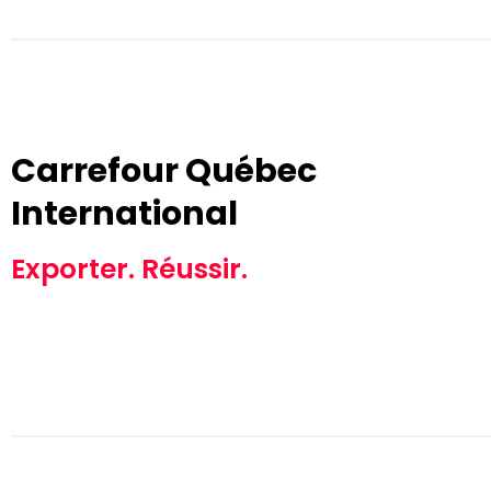
Carrefour Québec
International
Exporter. Réussir.