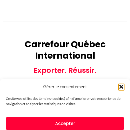
Carrefour Québec
International
Exporter. Réussir.
Gérer le consentement
Ce site web utilise des témoins (cookies) afin d’améliorer votre expérience de
navigation et analyser les statistiques de visites.
Partenaires financiers
Accepter