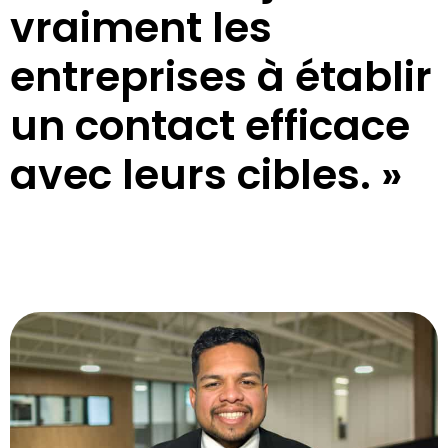
vraiment les
entreprises à établir
un contact efficace
avec leurs cibles. »