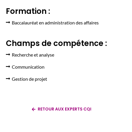
Formation :
Baccalauréat en administration des affaires
Champs de compétence :
Recherche et analyse
Communication
Gestion de projet
RETOUR AUX EXPERTS CQI