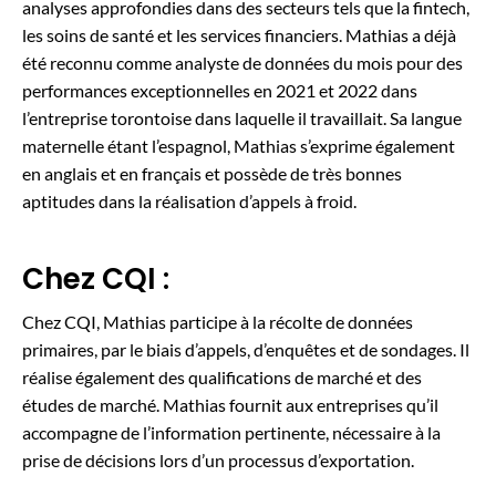
analyses approfondies dans des secteurs tels que la fintech,
les soins de santé et les services financiers. Mathias a déjà
été reconnu comme analyste de données du mois pour des
performances exceptionnelles en 2021 et 2022 dans
l’entreprise torontoise dans laquelle il travaillait. Sa langue
maternelle étant l’espagnol, Mathias s’exprime également
en anglais et en français et possède de très bonnes
aptitudes dans la réalisation d’appels à froid.
Chez CQI :
Chez CQI, Mathias participe à la récolte de données
primaires, par le biais d’appels, d’enquêtes et de sondages. Il
réalise également des qualifications de marché et des
études de marché. Mathias fournit aux entreprises qu’il
accompagne de l’information pertinente, nécessaire à la
prise de décisions lors d’un processus d’exportation.