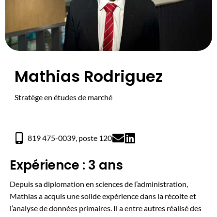
Mathias Rodriguez
Stratège en études de marché
819 475-0039, poste 120
Expérience : 3 ans
Depuis sa diplomation en sciences de l’administration,
Mathias a acquis une solide expérience dans la récolte et
l’analyse de données primaires. Il a entre autres réalisé des