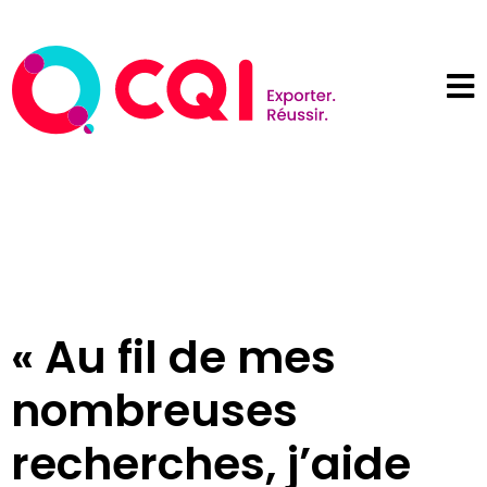
« Au fil de mes
nombreuses
recherches, j’aide