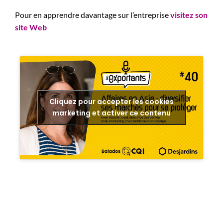
Pour en apprendre davantage sur l’entreprise
visitez son
site Web
Cliquez pour accepter les cookies
marketing et activer ce contenu