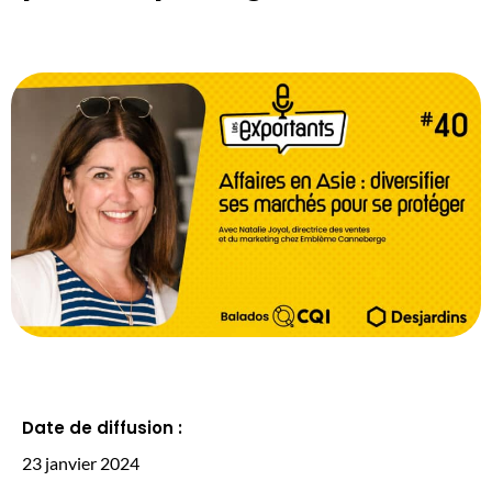
Date de diffusion :
23 janvier 2024