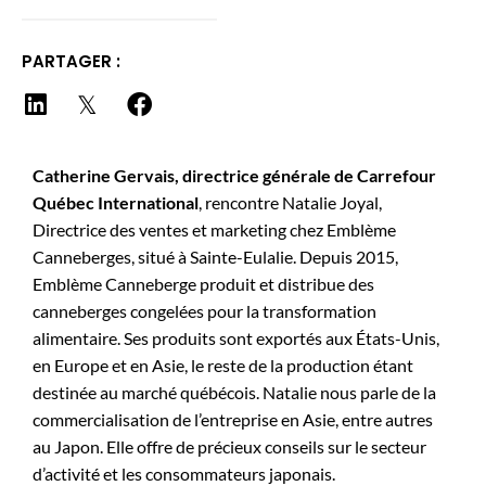
PARTAGER :
Catherine Gervais, directrice générale de Carrefour
Québec International
, rencontre Natalie Joyal,
Directrice des ventes et marketing chez Emblème
Canneberges, situé à Sainte-Eulalie. Depuis 2015,
Emblème Canneberge produit et distribue des
canneberges congelées pour la transformation
alimentaire. Ses produits sont exportés aux États-Unis,
en Europe et en Asie, le reste de la production étant
destinée au marché québécois. Natalie nous parle de la
commercialisation de l’entreprise en Asie, entre autres
au Japon. Elle offre de précieux conseils sur le secteur
d’activité et les consommateurs japonais.