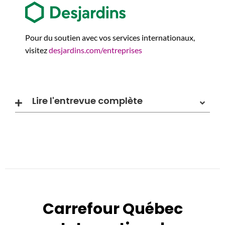
Pour du soutien avec vos services internationaux,
visitez
desjardins.com/entreprises
Lire l'entrevue complète
Carrefour Québec