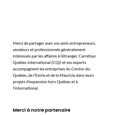
Merci de partager avec vos amis entrepreneurs,
vendeurs et professionnels généralement
intéressés par les affaires à l’étranger. Carrefour
Québec international (CQI) et ses experts
accompagnent les entreprises du Centre-du-
Québec, de l’Estrie et de la Mauricie dans leurs
projets d’expansion hors Québec et à
l’international.
Merci à notre partenaire