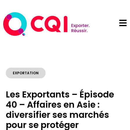
EXPORTATION
Les Exportants – Épisode
40 – Affaires en Asie :
diversifier ses marchés
pour se protéger