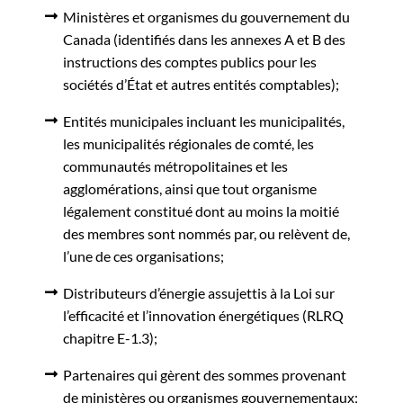
Ministères et organismes du gouvernement du
Canada (identifiés dans les annexes A et B des
instructions des comptes publics pour les
sociétés d’État et autres entités comptables);
Entités municipales incluant les municipalités,
les municipalités régionales de comté, les
communautés métropolitaines et les
agglomérations, ainsi que tout organisme
légalement constitué dont au moins la moitié
des membres sont nommés par, ou relèvent de,
l’une de ces organisations;
Distributeurs d’énergie assujettis à la Loi sur
l’efficacité et l’innovation énergétiques (RLRQ
chapitre E-1.3);
Partenaires qui gèrent des sommes provenant
de ministères ou organismes gouvernementaux;