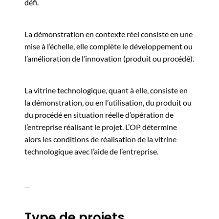
défi.
La démonstration en contexte réel consiste en une
mise à l’échelle, elle complète le développement ou
l’amélioration de l’innovation (produit ou procédé).
La vitrine technologique, quant à elle, consiste en
la démonstration, ou en l’utilisation, du produit ou
du procédé en situation réelle d’opération de
l’entreprise réalisant le projet. L’OP détermine
alors les conditions de réalisation de la vitrine
technologique avec l’aide de l’entreprise.
__
Type de projets