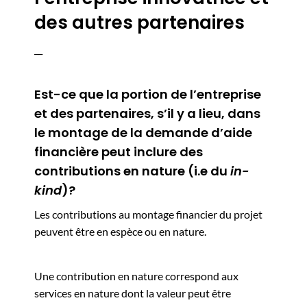
des autres partenaires
__
Est-ce que la portion de l’entreprise
et des partenaires, s’il y a lieu, dans
le montage de la demande d’aide
financière peut inclure des
contributions en nature (i.e du
in-
kind
)?
Les contributions au montage financier du projet
peuvent être en espèce ou en nature.
Une contribution en nature correspond aux
services en nature dont la valeur peut être