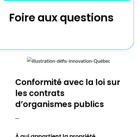
Foire aux questions
Conformité avec la loi sur
les contrats
d’organismes publics
__
À qui appartient la propriété