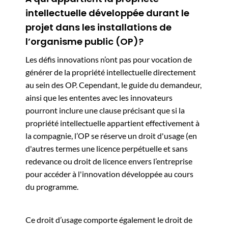
intellectuelle développée durant le
projet dans les installations de
l’organisme public (OP)?
Les défis innovations n’ont pas pour vocation de
générer de la propriété intellectuelle directement
au sein des OP. Cependant, le guide du demandeur,
ainsi que les ententes avec les innovateurs
pourront inclure une clause précisant que si la
propriété intellectuelle appartient effectivement à
la compagnie, l’OP se réserve un droit d'usage (en
d'autres termes une licence perpétuelle et sans
redevance ou droit de licence envers l’entreprise
pour accéder à l'innovation développée au cours
du programme.
Ce droit d’usage comporte également le droit de