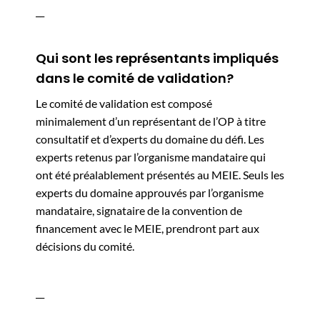
__
Qui sont les représentants impliqués
dans le comité de validation?
Le comité de validation est composé
minimalement d’un représentant de l’OP à titre
consultatif et d’experts du domaine du défi. Les
experts retenus par l’organisme mandataire qui
ont été préalablement présentés au MEIE. Seuls les
experts du domaine approuvés par l’organisme
mandataire, signataire de la convention de
financement avec le MEIE, prendront part aux
décisions du comité.
__