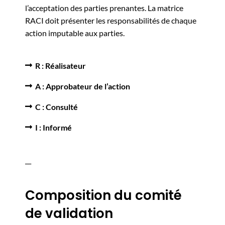
l’acceptation des parties prenantes. La matrice
RACI doit présenter les responsabilités de chaque
action imputable aux parties.
R : Réalisateur
A : Approbateur de l’action
C : Consulté
I : Informé
__
Composition du comité
de validation