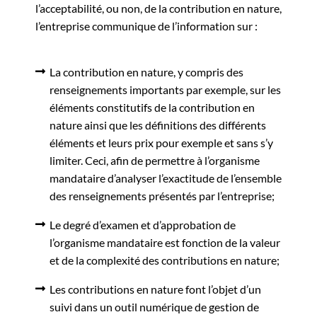
l’acceptabilité, ou non, de la contribution en nature,
l’entreprise communique de l’information sur :
La contribution en nature, y compris des
renseignements importants par exemple, sur les
éléments constitutifs de la contribution en
nature ainsi que les définitions des différents
éléments et leurs prix pour exemple et sans s’y
limiter. Ceci, afin de permettre à l’organisme
mandataire d’analyser l’exactitude de l’ensemble
des renseignements présentés par l’entreprise;
Le degré d’examen et d’approbation de
l’organisme mandataire est fonction de la valeur
et de la complexité des contributions en nature;
Les contributions en nature font l’objet d’un
suivi dans un outil numérique de gestion de