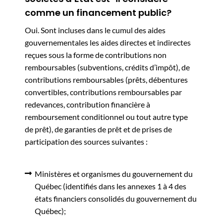
comme un financement public?
Oui. Sont incluses dans le cumul des aides
gouvernementales les aides directes et indirectes
reçues sous la forme de contributions non
remboursables (subventions, crédits d’impôt), de
contributions remboursables (prêts, débentures
convertibles, contributions remboursables par
redevances, contribution financière à
remboursement conditionnel ou tout autre type
de prêt), de garanties de prêt et de prises de
participation des sources suivantes :
Ministères et organismes du gouvernement du
Québec (identifiés dans les annexes 1 à 4 des
états financiers consolidés du gouvernement du
Québec);