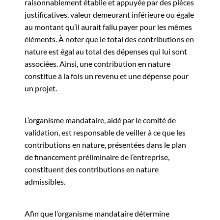
raisonnablement établie et appuyée par des pièces
justificatives, valeur demeurant inférieure ou égale
au montant qu’il aurait fallu payer pour les mêmes
éléments. À noter que le total des contributions en
nature est égal au total des dépenses qui lui sont
associées. Ainsi, une contribution en nature
constitue à la fois un revenu et une dépense pour
un projet.
L’organisme mandataire, aidé par le comité de
validation, est responsable de veiller à ce que les
contributions en nature, présentées dans le plan
de financement préliminaire de l’entreprise,
constituent des contributions en nature
admissibles.
Afin que l’organisme mandataire détermine