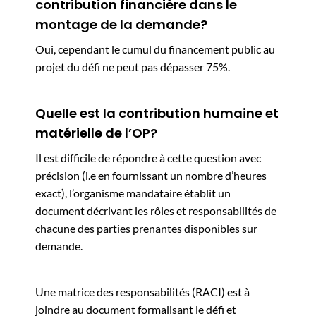
contribution financière dans le
montage de la demande?
Oui, cependant le cumul du financement public au
projet du défi ne peut pas dépasser 75%.
Quelle est la contribution humaine et
matérielle de l’OP?
Il est difficile de répondre à cette question avec
précision (i.e en fournissant un nombre d’heures
exact), l’organisme mandataire établit un
document décrivant les rôles et responsabilités de
chacune des parties prenantes disponibles sur
demande.
Une matrice des responsabilités (RACI) est à
joindre au document formalisant le défi et