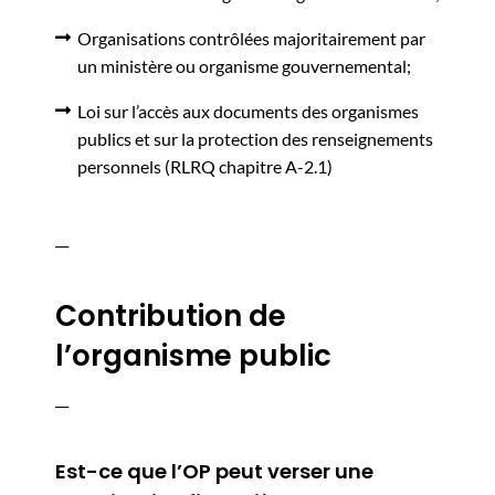
Organisations contrôlées majoritairement par
un ministère ou organisme gouvernemental;
Loi sur l’accès aux documents des organismes
publics et sur la protection des renseignements
personnels (RLRQ chapitre A-2.1)
__
Contribution de
l’organisme public
__
Est-ce que l’OP peut verser une