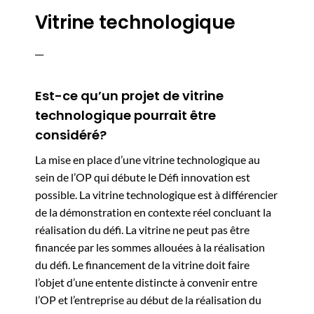
Vitrine technologique
__
Est-ce qu’un projet de vitrine
technologique pourrait être
considéré?
La mise en place d’une vitrine technologique au
sein de l’OP qui débute le Défi innovation est
possible. La vitrine technologique est à différencier
de la démonstration en contexte réel concluant la
réalisation du défi. La vitrine ne peut pas être
financée par les sommes allouées à la réalisation
du défi. Le financement de la vitrine doit faire
l’objet d’une entente distincte à convenir entre
l’OP et l’entreprise au début de la réalisation du