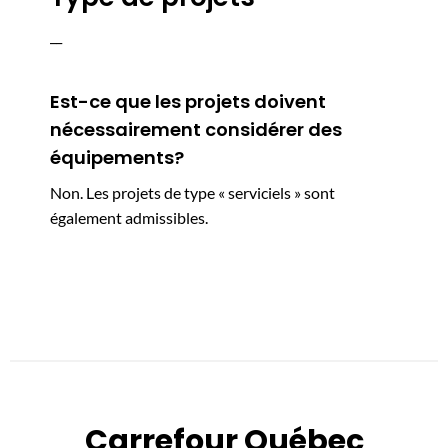
__
Est-ce que les projets doivent
nécessairement considérer des
équipements?
Non. Les projets de type « serviciels » sont
également admissibles.
Carrefour Québec