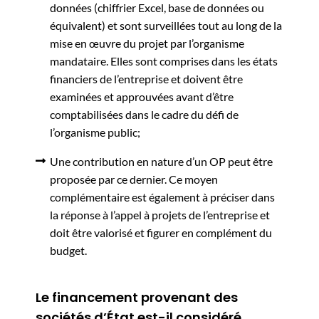
données (chiffrier Excel, base de données ou
équivalent) et sont surveillées tout au long de la
mise en œuvre du projet par l’organisme
mandataire. Elles sont comprises dans les états
financiers de l’entreprise et doivent être
examinées et approuvées avant d’être
comptabilisées dans le cadre du défi de
l’organisme public;
Une contribution en nature d’un OP peut être
proposée par ce dernier. Ce moyen
complémentaire est également à préciser dans
la réponse à l’appel à projets de l’entreprise et
doit être valorisé et figurer en complément du
budget.
Le financement provenant des
sociétés d’État est-il considéré