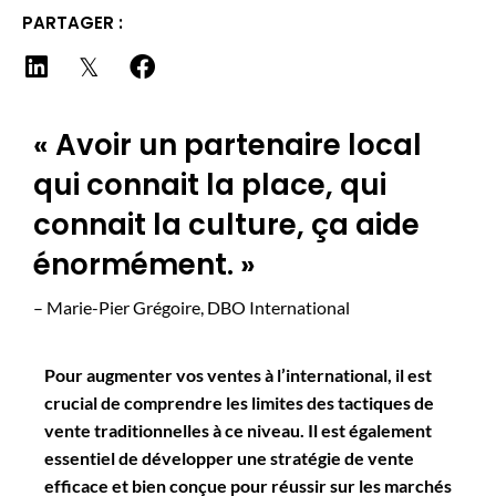
PARTAGER :
« Avoir un partenaire local
qui connait la place, qui
connait la culture, ça aide
énormément. »
– Marie-Pier Grégoire, DBO International
Pour augmenter vos ventes à l’international, il est
crucial de comprendre les limites des tactiques de
vente traditionnelles à ce niveau. Il est également
essentiel de développer une stratégie de vente
efficace et bien conçue pour réussir sur les marchés