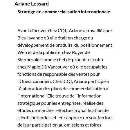
Ariane Lessard
Stratège en commercialisation internationale
Avant d'arriver chez CQI, Ariane a travaillé chez
Bleu lavande où elle était en charge du
développement de produits, du positionnement
Web et de la publicité, chez Royer de
Sherbrooke comme chef de produit et enfin
chez Maple 3 à Vancouver où elle occupait les
fonctions de responsable des ventes pour
l’Ouest canadien. Chez CQI, Ariane participe à
l’élaboration des plans de commercialisation à
l’international. Elle trouve de l'information
stratégique pour les entreprises, réalise des
études de marchés, effectue la qualification de
clients potentiels et leur apporte un soutien lors
de leur participation aux missions et foires