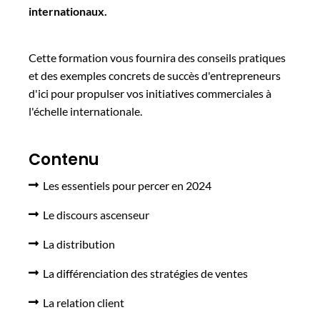
internationaux.
Cette formation vous fournira des conseils pratiques
et des exemples concrets de succès d'entrepreneurs
d'ici pour propulser vos initiatives commerciales à
l'échelle internationale.
Contenu
Les essentiels pour percer en 2024
Le discours ascenseur
La distribution
La différenciation des stratégies de ventes
La relation client