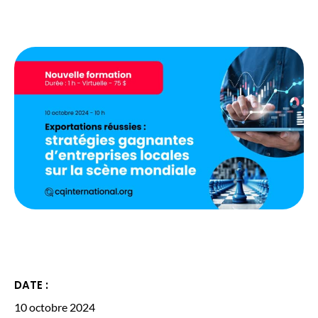
DATE :
10 octobre 2024