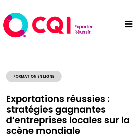
FORMATION EN LIGNE
Exportations réussies :
stratégies gagnantes
d’entreprises locales sur la
scène mondiale