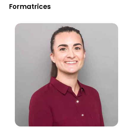
Formatrices