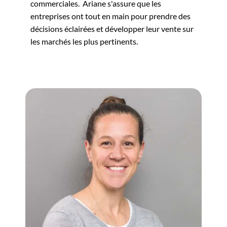
commerciales. Ariane s'assure que les
entreprises ont tout en main pour prendre des
décisions éclairées et développer leur vente sur
les marchés les plus pertinents.