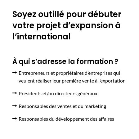
Soyez outillé pour débuter
votre projet d’expansion à
l’international
À qui s’adresse la formation ?
Entrepreneurs et propriétaires d’entreprises qui
veulent réaliser leur première vente à l’exportation
Présidents et/ou directeurs généraux
Responsables des ventes et du marketing
Responsables du développement des affaires