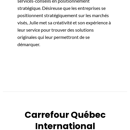
services-conseils en positionnement
stratégique. Désireuse que les entreprises se
positionnent stratégiquement sur les marchés
visés, Julie met sa créativité et son expérience à
leur service pour trouver des solutions
originales qui leur permettront de se
démarquer.
Carrefour Québec
International