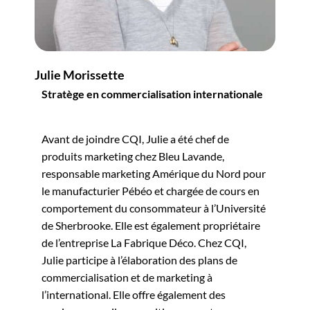
Julie Morissette
Stratège en commercialisation internationale
Avant de joindre CQI, Julie a été chef de
produits marketing chez Bleu Lavande,
responsable marketing Amérique du Nord pour
le manufacturier Pébéo et chargée de cours en
comportement du consommateur à l’Université
de Sherbrooke. Elle est également propriétaire
de l’entreprise La Fabrique Déco. Chez CQI,
Julie participe à l’élaboration des plans de
commercialisation et de marketing à
l’international. Elle offre également des