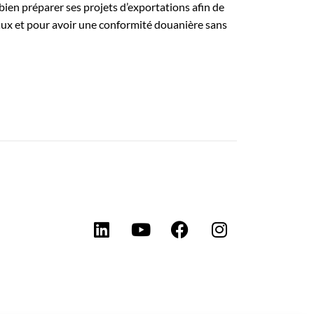
ien préparer ses projets d’exportations afin de
naux et pour avoir une conformité douanière sans