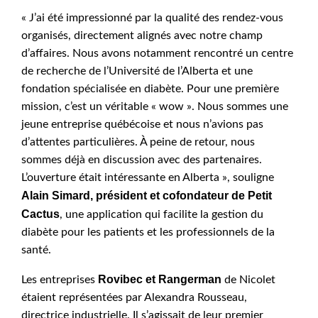
« J’ai été impressionné par la qualité des rendez-vous
organisés, directement alignés avec notre champ
d’affaires. Nous avons notamment rencontré un centre
de recherche de l’Université de l’Alberta et une
fondation spécialisée en diabète. Pour une première
mission, c’est un véritable « wow ». Nous sommes une
jeune entreprise québécoise et nous n’avions pas
d’attentes particulières. À peine de retour, nous
sommes déjà en discussion avec des partenaires.
L’ouverture était intéressante en Alberta », souligne
Alain Simard, président et cofondateur de Petit
Cactus
, une application qui facilite la gestion du
diabète pour les patients et les professionnels de la
santé.
Rovibec et Rangerman
Les entreprises
de Nicolet
étaient représentées par Alexandra Rousseau,
directrice industrielle. Il s’agissait de leur premier