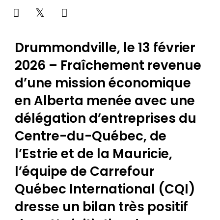
Drummondville, le 13 février
2026 – Fraîchement revenue
d’une mission économique
en Alberta menée avec une
délégation d’entreprises du
Centre-du-Québec, de
l’Estrie et de la Mauricie,
l’équipe de Carrefour
Québec International (CQI)
dresse un bilan très positif