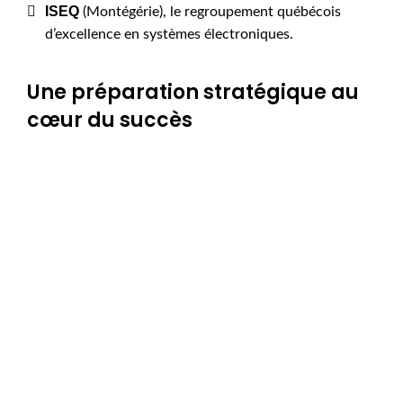
ISEQ
(Montégérie), le regroupement québécois
d’excellence en systèmes électroniques.
Une préparation stratégique au
cœur du succès