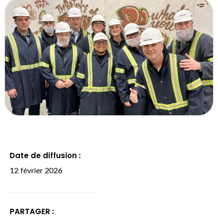
Date de diffusion :
12 février 2026
PARTAGER :