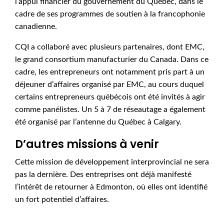
l’appui financier du gouvernement du Québec, dans le
cadre de ses programmes de soutien à la francophonie
canadienne.
CQI a collaboré avec plusieurs partenaires, dont EMC,
le grand consortium manufacturier du Canada. Dans ce
cadre, les entrepreneurs ont notamment pris part à un
déjeuner d’affaires organisé par EMC, au cours duquel
certains entrepreneurs québécois ont été invités à agir
comme panélistes. Un 5 à 7 de réseautage a également
été organisé par l’antenne du Québec à Calgary.
D’autres missions à venir
Cette mission de développement interprovincial ne sera
pas la dernière. Des entreprises ont déjà manifesté
l’intérêt de retourner à Edmonton, où elles ont identifié
un fort potentiel d’affaires.