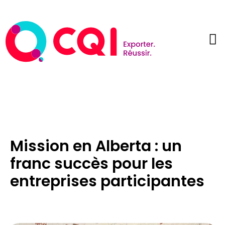
Mission en Alberta : un
franc succès pour les
entreprises participantes