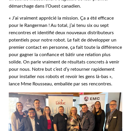
démarchage dans l’Ouest canadien.
« J’ai vraiment apprécié la mission. Ça a été efficace
pour le Rangerman ! Au total, j’ai tenu six ou sept
rencontres et identifié deux nouveaux distributeurs
potentiels pour notre robot. Le fait de développer un
premier contact en personne, ça fait toute la différence
pour gagner la confiance et bâtir une relation plus
solide. On parle vraiment de résultats concrets à venir
pour nous. Notre but c’est d’y retourner rapidement
pour installer nos robots et revoir les gens là-bas »,
lance Mme Rousseau, emballée par ses rencontres.