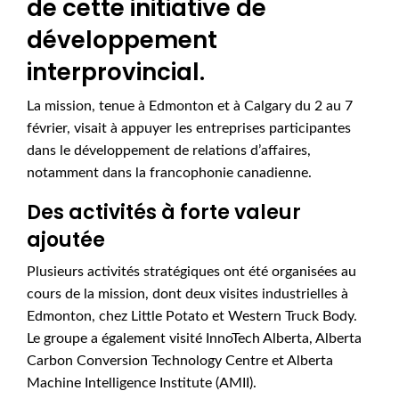
de cette initiative de
développement
interprovincial.
La mission, tenue à Edmonton et à Calgary du 2 au 7
février, visait à appuyer les entreprises participantes
dans le développement de relations d’affaires,
notamment dans la francophonie canadienne.
Des activités à forte valeur
ajoutée
Plusieurs activités stratégiques ont été organisées au
cours de la mission, dont deux visites industrielles à
Edmonton, chez Little Potato et Western Truck Body.
Le groupe a également visité InnoTech Alberta, Alberta
Carbon Conversion Technology Centre et Alberta
Machine Intelligence Institute (AMII).