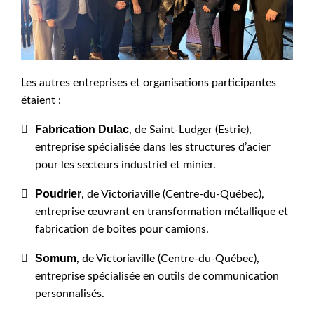
Les autres entreprises et organisations participantes
étaient :
Fabrication Dulac
, de Saint-Ludger (Estrie),
entreprise spécialisée dans les structures d’acier
pour les secteurs industriel et minier.
Poudrier
, de Victoriaville (Centre-du-Québec),
entreprise œuvrant en transformation métallique et
fabrication de boîtes pour camions.
Somum
, de Victoriaville (Centre-du-Québec),
entreprise spécialisée en outils de communication
personnalisés.