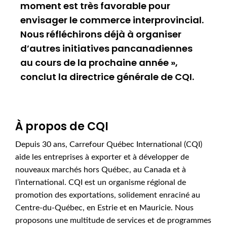
moment est très favorable pour
envisager le commerce interprovincial.
Nous réfléchirons déjà à organiser
d’autres initiatives pancanadiennes
au cours de la prochaine année »,
conclut la directrice générale de CQI.
À propos de CQI
Depuis 30 ans, Carrefour Québec International (CQI)
aide les entreprises à exporter et à développer de
nouveaux marchés hors Québec, au Canada et à
l’international. CQI est un organisme régional de
promotion des exportations, solidement enraciné au
Centre-du-Québec, en Estrie et en Mauricie. Nous
proposons une multitude de services et de programmes