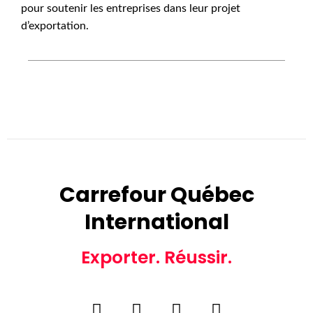
pour soutenir les entreprises dans leur projet
d’exportation.
Carrefour Québec
International
Exporter. Réussir.