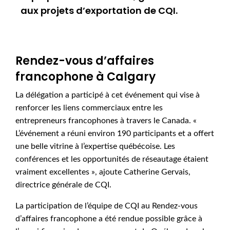
aux projets d’exportation de CQI.
Rendez-vous d’affaires
francophone à Calgary
La délégation a participé à cet événement qui vise à
renforcer les liens commerciaux entre les
entrepreneurs francophones à travers le Canada. «
L’événement a réuni environ 190 participants et a offert
une belle vitrine à l’expertise québécoise. Les
conférences et les opportunités de réseautage étaient
vraiment excellentes », ajoute Catherine Gervais,
directrice générale de CQI.
La participation de l’équipe de CQI au Rendez-vous
d’affaires francophone a été rendue possible grâce à