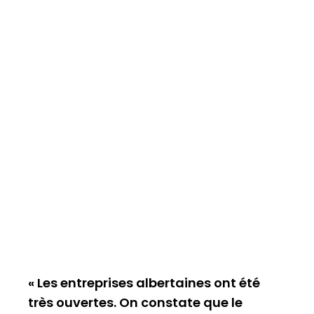
« Les entreprises albertaines ont été
très ouvertes. On constate que le