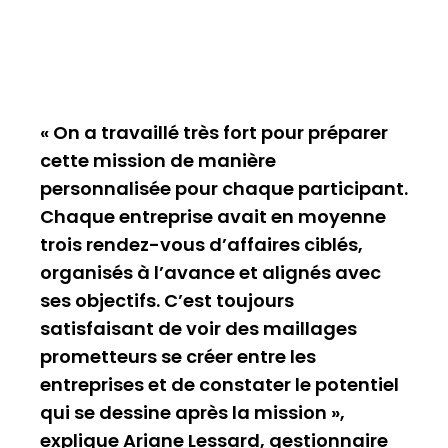
« On a travaillé très fort pour préparer
cette mission de manière
personnalisée pour chaque participant.
Chaque entreprise avait en moyenne
trois rendez-vous d’affaires ciblés,
organisés à l’avance et alignés avec
ses objectifs. C’est toujours
satisfaisant de voir des maillages
prometteurs se créer entre les
entreprises et de constater le potentiel
qui se dessine après la mission »,
explique Ariane Lessard, gestionnaire