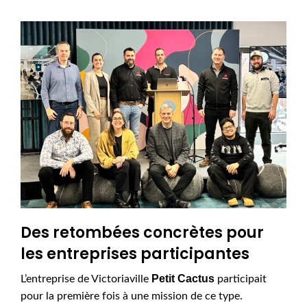
Des retombées concrètes pour
les entreprises participantes
Petit Cactus
L’entreprise de Victoriaville
participait
pour la première fois à une mission de ce type.