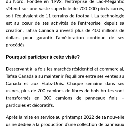
du Nord. Fondée en 1992, l’entreprise de Lac-Mégantic
s’étend sur une vaste superficie de 700 000 pieds carrés,
soit l’équivalent de 11 terrains de football. La technologie
est au cœur de ses activités de l’entreprise; depuis sa
création, Tafisa Canada a investi plus de 400 millions de
dollars pour garantir l’amélioration continue de ses
procédés.
Pourquoi participer à cette visite?
Desservant à la fois les marchés résidentiel et commercial,
Tafisa Canada a su maintenir l’équilibre entre ses ventes au
Canada et aux États-Unis. Chaque semaine dans ses
usines, plus de 700 camions de fibres de bois brutes sont
transformés en 300 camions de panneaux finis –
particules et décoratifs.
Après la mise en service au printemps 2022 de sa nouvelle
usine dédiée à la production d’une collection de panneaux