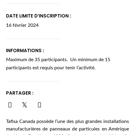
DATE LIMITE D’INSCRIPTION :
16 février 2024
INFORMATIONS :
Maximum de 35 participants. Un minimum de 15
participants est requis pour tenir l’activité.
PARTAGER :
Tafisa Canada possède l’une des plus grandes installations
manufacturières de panneaux de particules en Amérique