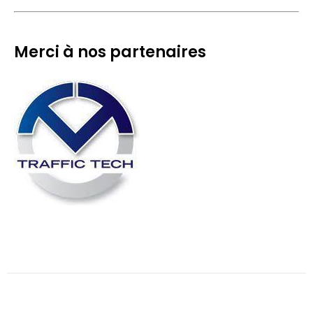
Merci à nos partenaires