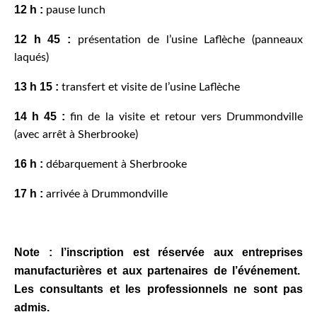
12 h :
pause lunch
12 h 45 :
présentation de l’usine Laflèche (panneaux
laqués)
13 h 15 :
transfert et visite de l’usine Laflèche
14 h 45 :
fin de la visite et retour vers Drummondville
(avec arrêt à Sherbrooke)
16 h :
débarquement à Sherbrooke
17 h :
arrivée à Drummondville
Note : l’inscription est réservée aux entreprises
manufacturières et aux partenaires de l’événement.
Les consultants et les professionnels ne sont pas
admis.