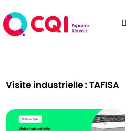
Visite industrielle : TAFISA