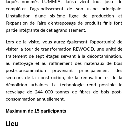
laqués nommés LUMMIA, Tafisa vient tout juste de
compléter l’agrandissement de son usine principale.
L’installation d’une sixième ligne de production et
l’expansion de l’aire d’entreposage de produits finis font
partie intégrante de cet agrandissement.
Lors de la visite, vous aurez également l’opportunité de
visiter la tour de transformation REWOOD, une unité de
traitement de sept étages servant à la décontamination,
au nettoyage et au raffinement des matériaux de bois
post-consommation provenant principalement des
secteurs de la construction, de la rénovation et de la
démolition urbaines. La technologie rend possible le
recyclage de 244 000 tonnes de fibres de bois post-
consommation annuellement.
M
aximum de 15 participants
Lieu