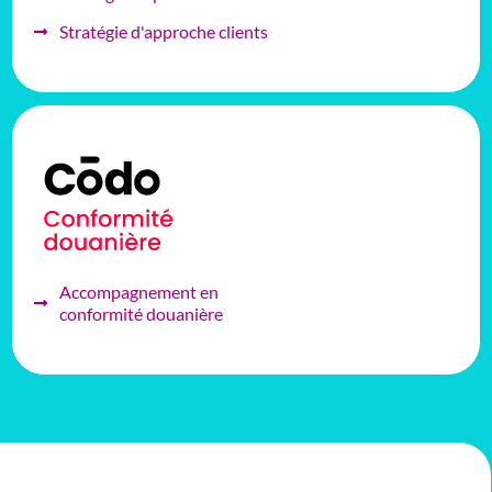
Stratégie d'approche clients
Accompagnement en
conformité douanière