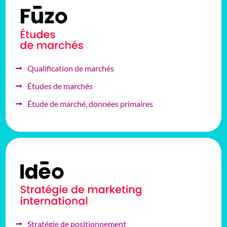
Qualification de marchés
Études de marchés
Étude de marché, données primaires
Stratégie de positionnement