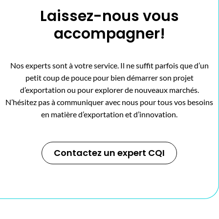
Laissez-nous vous
accompagner!
Nos experts sont à votre service. Il ne suffit parfois que d’un
petit coup de pouce pour bien démarrer son projet
d’exportation ou pour explorer de nouveaux marchés.
N’hésitez pas à communiquer avec nous pour tous vos besoins
en matière d’exportation et d’innovation.
Contactez un expert CQI