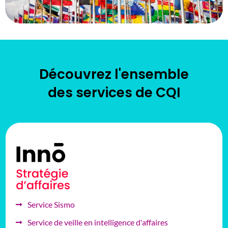
Découvrez l'ensemble
des services de CQI
Service Sismo
Service de veille en intelligence d'affaires