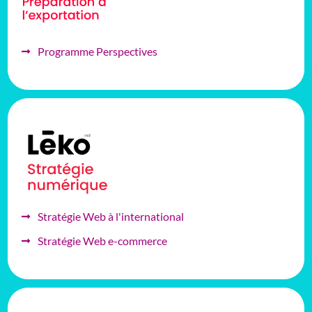
Programme Perspectives
Stratégie Web à l'international
Stratégie Web e-commerce