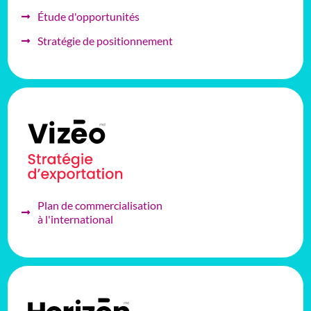
Étude d'opportunités
Stratégie de positionnement
Plan de commercialisation
à l'international