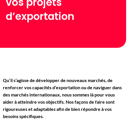
vos projets
d’exportation
Qu’il s’agisse de développer de nouveaux marchés, de
renforcer vos capacités d’exportation ou de naviguer dans
des marchés internationaux, nous sommes là pour vous
aider à atteindre vos objectifs. Nos façons de faire sont
rigoureuses et adaptables afin de bien répondre à vos
besoins spécifiques.