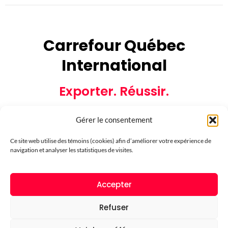
Carrefour Québec
International
Exporter. Réussir.
Gérer le consentement
Ce site web utilise des témoins (cookies) afin d’améliorer votre expérience de
navigation et analyser les statistiques de visites.
Partenaires financiers
Accepter
Refuser