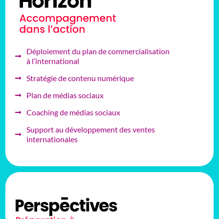
Déploiement du plan de commercialisation
à l’international
Stratégie de contenu numérique
Plan de médias sociaux
Coaching de médias sociaux
Support au développement des ventes
internationales