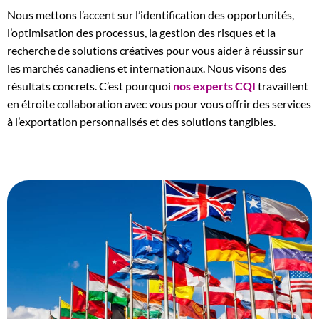
Nous mettons l’accent sur l’identification des opportunités,
l’optimisation des processus, la gestion des risques et la
recherche de solutions créatives pour vous aider à réussir sur
les marchés canadiens et internationaux. Nous visons des
résultats concrets. C’est pourquoi
nos experts CQI
travaillent
en étroite collaboration avec vous pour vous offrir des services
à l’exportation personnalisés et des solutions tangibles.