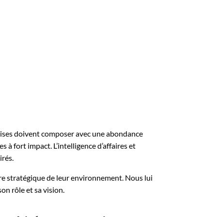
prises doivent composer avec une abondance
 fort impact. L’intelligence d’affaires et
irés.
e stratégique de leur environnement. Nous lui
n rôle et sa vision.