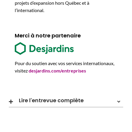
projets d’expansion hors Québec et à
l’international.
Merci à notre partenaire
Pour du soutien avec vos services internationaux,
visitez
desjardins.com/entreprises
Lire l'entrevue complète