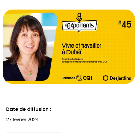
Date de diffusion :
27 février 2024