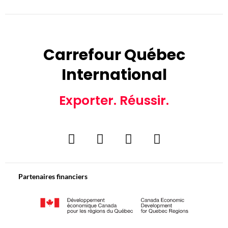
Carrefour Québec
International
Exporter. Réussir.
Partenaires financiers