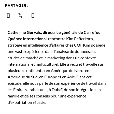
PARTAGER :
Catherine Gervais, directrice générale de Carrefour
Québec International
, rencontre Kim Pefferkorn,
stratège en intelligence d’affaires chez CQI. Kim possède
une vaste expérience dans l’analyse de données, les
études de marché et le marketing dans un contexte
international et multiculturel. Elle a vécu et travaillé sur
plusieurs continents : en Amérique du Nord, en
Amérique du Sud, en Europe et en Asie. Dans cet
épisode, elle nous parle de son expérience de travail dans
les Émirats arabes unis, à Dubaï, de son intégration en
famille et de ses conseils pour une expérience
d’expatriation réussie.