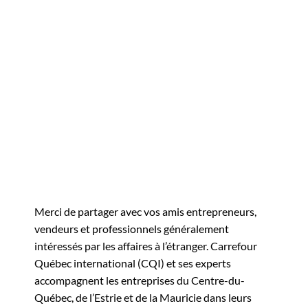
Merci de partager avec vos amis entrepreneurs,
vendeurs et professionnels généralement
intéressés par les affaires à l’étranger. Carrefour
Québec international (CQI) et ses experts
accompagnent les entreprises du Centre-du-
Québec, de l’Estrie et de la Mauricie dans leurs