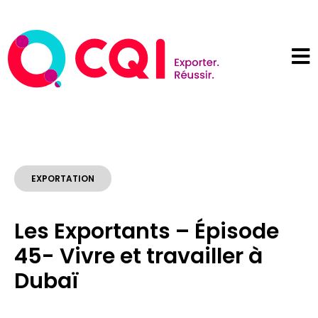
EXPORTATION
Les Exportants – Épisode
45- Vivre et travailler à
Dubaï