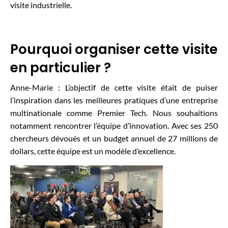
visite industrielle.
Pourquoi organiser cette visite
en particulier ?
Anne-Marie : L’objectif de cette visite était de puiser
l’inspiration dans les meilleures pratiques d’une entreprise
multinationale comme Premier Tech. Nous souhaitions
notamment rencontrer l’équipe d’innovation. Avec ses 250
chercheurs dévoués et un budget annuel de 27 millions de
dollars, cette équipe est un modèle d’excellence.