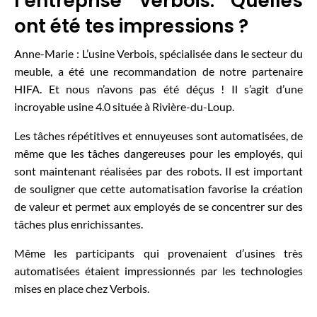
l’entreprise Verbois. Quelles
ont été tes impressions ?
Anne-Marie : L’usine Verbois, spécialisée dans le secteur du
meuble, a été une recommandation de notre partenaire
HIFA. Et nous n’avons pas été déçus ! Il s’agit d’une
incroyable usine 4.0 située à Rivière-du-Loup.
Les tâches répétitives et ennuyeuses sont automatisées, de
même que les tâches dangereuses pour les employés, qui
sont maintenant réalisées par des robots. Il est important
de souligner que cette automatisation favorise la création
de valeur et permet aux employés de se concentrer sur des
tâches plus enrichissantes.
Même les participants qui provenaient d’usines très
automatisées étaient impressionnés par les technologies
mises en place chez Verbois.