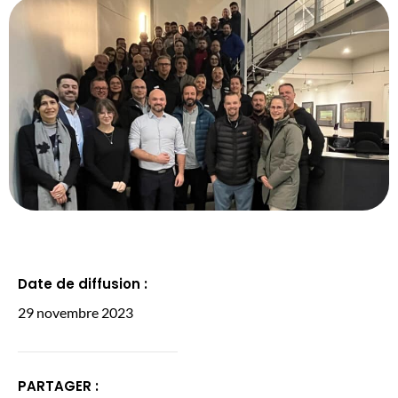
Date de diffusion :
29 novembre 2023
PARTAGER :