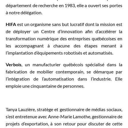
département de recherche en 1983, elle a ouvert ses portes
à notre délégation.
HIFA
est un organisme sans but lucratif dont la mission est
de déployer un Centre d’innovation afin d’accélérer la
transformation numérique des entreprises québécoises en
les accompagnant à chacune des étapes menant à
l’implantation d’équipements robotisés et automatisés.
Verbois
, un manufacturier québécois spécialisé dans la
fabrication de mobilier contemporain, se démarque par
l’intégration de l’automatisation dans l’industrie. Elle
emploie une cinquantaine de personnes.
Tanya Lauzière, stratège et gestionnaire de médias sociaux,
s’est entretenue avec Anne-Marie Lamothe, gestionnaire de
projets d’exportation, à son retour pour discuter de cette