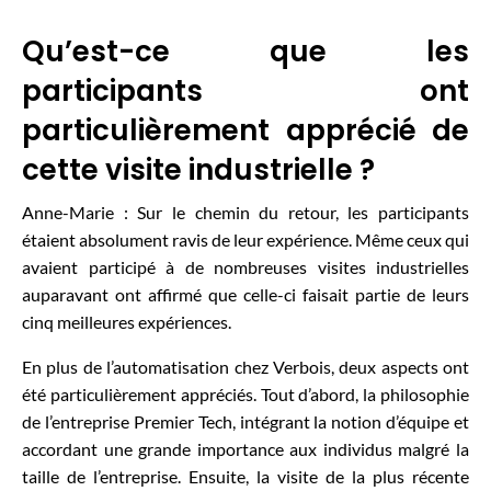
Qu’est-ce que les
participants ont
particulièrement apprécié de
cette visite industrielle ?
Anne-Marie : Sur le chemin du retour, les participants
étaient absolument ravis de leur expérience. Même ceux qui
avaient participé à de nombreuses visites industrielles
auparavant ont affirmé que celle-ci faisait partie de leurs
cinq meilleures expériences.
En plus de l’automatisation chez Verbois, deux aspects ont
été particulièrement appréciés. Tout d’abord, la philosophie
de l’entreprise Premier Tech, intégrant la notion d’équipe et
accordant une grande importance aux individus malgré la
taille de l’entreprise. Ensuite, la visite de la plus récente