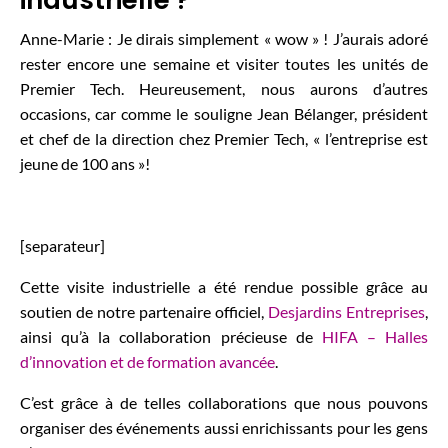
industrielle ?
Anne-Marie : Je dirais simplement « wow » ! J’aurais adoré
rester encore une semaine et visiter toutes les unités de
Premier Tech. Heureusement, nous aurons d’autres
occasions, car comme le souligne Jean Bélanger, président
et chef de la direction chez Premier Tech, « l’entreprise est
jeune de 100 ans »!
[separateur]
Cette visite industrielle a été rendue possible grâce au
soutien de notre partenaire officiel,
Desjardins Entreprises
,
ainsi qu’à la collaboration précieuse de
HIFA – Halles
d’innovation et de formation avancée
.
C’est grâce à de telles collaborations que nous pouvons
organiser des événements aussi enrichissants pour les gens