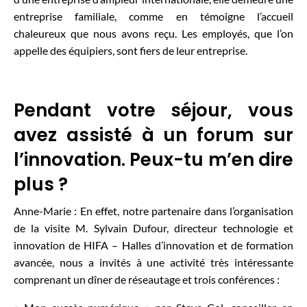
entreprise familiale, comme en témoigne l’accueil
chaleureux que nous avons reçu. Les employés, que l’on
appelle des équipiers, sont fiers de leur entreprise.
Pendant votre séjour, vous
avez assisté à un forum sur
l’innovation. Peux-tu m’en dire
plus ?
Anne-Marie : En effet, notre partenaire dans l’organisation
de la visite M. Sylvain Dufour, directeur technologie et
innovation de HIFA – Halles d’innovation et de formation
avancée, nous a invités à une activité très intéressante
comprenant un dîner de réseautage et trois conférences :