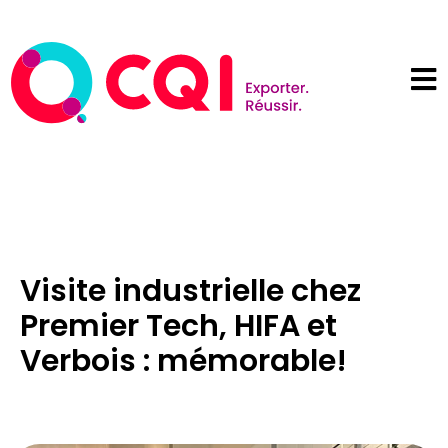
Visite industrielle chez
Premier Tech, HIFA et
Verbois : mémorable!