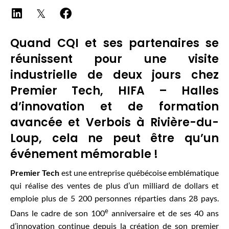
Quand CQI et ses partenaires se
réunissent pour une visite
industrielle de deux jours chez
Premier Tech, HIFA – Halles
d’innovation et de formation
avancée et Verbois à Rivière-du-
Loup, cela ne peut être qu’un
événement mémorable !
Premier Tech
est une entreprise québécoise emblématique
qui réalise des ventes de plus d’un milliard de dollars et
emploie plus de 5 200 personnes réparties dans 28 pays.
e
Dans le cadre de son 100
anniversaire et de ses 40 ans
d’innovation continue depuis la création de son premier