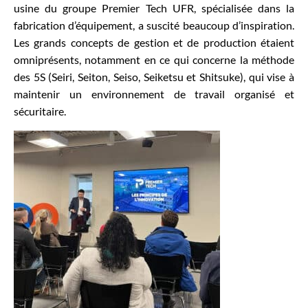
usine du groupe Premier Tech UFR, spécialisée dans la
fabrication d’équipement, a suscité beaucoup d’inspiration.
Les grands concepts de gestion et de production étaient
omniprésents, notamment en ce qui concerne la méthode
des 5S (Seiri, Seiton, Seiso, Seiketsu et Shitsuke), qui vise à
maintenir un environnement de travail organisé et
sécuritaire.