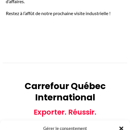
d’affaires.
Restez à l’affût de notre prochaine visite industrielle !
Carrefour Québec
International
Exporter. Réussir.
Gérer le consentement