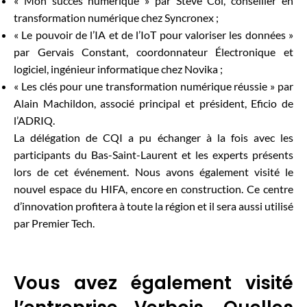
« Mon succès numérique » par Steve Col, conseiller en
transformation numérique chez Syncronex ;
« Le pouvoir de l’IA et de l’IoT pour valoriser les données »
par Gervais Constant, coordonnateur Électronique et
logiciel, ingénieur informatique chez Novika ;
« Les clés pour une transformation numérique réussie » par
Alain Machildon, associé principal et président, Eficio de
l’ADRIQ.
La délégation de CQI a pu échanger à la fois avec les
participants du Bas-Saint-Laurent et les experts présents
lors de cet événement. Nous avons également visité le
nouvel espace du HIFA, encore en construction. Ce centre
d’innovation profitera à toute la région et il sera aussi utilisé
par Premier Tech.
Vous avez également visité