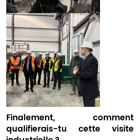
Finalement, comment
qualifierais-tu cette visite