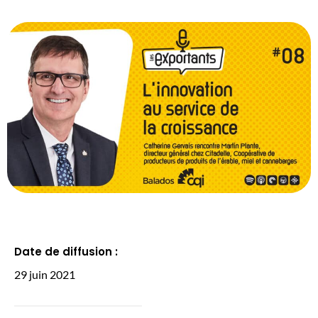
Date de diffusion :
29 juin 2021