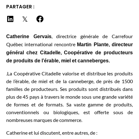
PARTAGER :
, directrice générale de Carrefour
Catherine Gervais
Québec international rencontre
Martin Plante, directeur
général chez Citadelle, Coopérative de producteurs
de produits de l’érable, miel et canneberges.
.La Coopérative Citadelle valorise et distribue les produits
de l’érable, de miel et de la canneberge, de près de 1500
familles de producteurs. Ses produits sont distribués dans
plus de 45 pays à travers le monde sous une grande variété
de formes et de formats. Sa vaste gamme de produits,
conventionnels ou biologiques, est offerte sous de
nombreuses marques de commerce.
Catherine et lui discutent, entre autres, de :