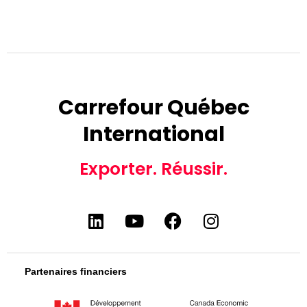
Carrefour Québec
International
Exporter. Réussir.
Partenaires financiers