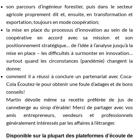
son parcours d’ingénieur forestier, puis dans le secteur
agricole proprement dit et, ensuite, en transformation et
exportation, toujours en mode coopération;
la mise en place du processus d’innovation au sein de la
coopérative en accord avec sa mission et son
positionnement stratégique… de l’idée à l’analyse jusqu’à la
mise en place – les difficultés à surmonter en innovation…
surtout quand les circonstances (pandémie) changent la
donne;
comment il a réussi à conclure un partenariat avec Coca-
Cola Écoutez-le pour obtenir une foule d’adages et de bons
conseils!
Martin dévoile même sa recette préférée de jus de
canneberge au sirop d’érable! Merci de partager avec vos
amis entrepreneurs, vendeurs et professionnels
généralement intéressés par les affaires à l’étranger.
Disponible sur la plupart des plateformes d’écoute de