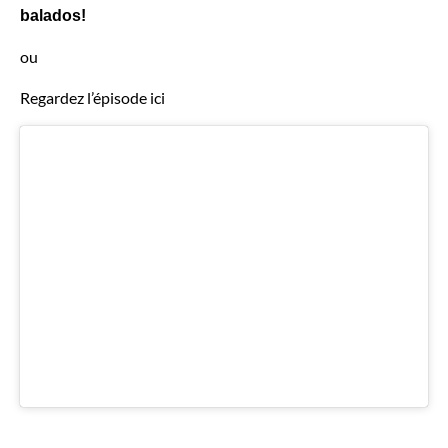
balados!
ou
Regardez l’épisode ici