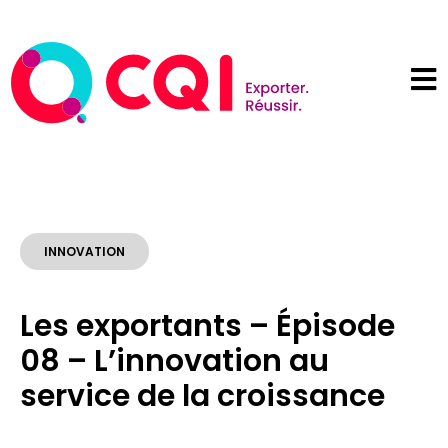
INNOVATION
Les exportants – Épisode
08 – L’innovation au
service de la croissance