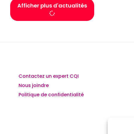
Afficher plus d'actualités
Contactez un expert CQI
Nous joindre
Politique de confidentialité