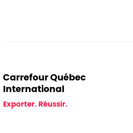
Carrefour Québec
International
Exporter. Réussir.