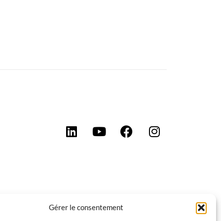
Gérer le consentement