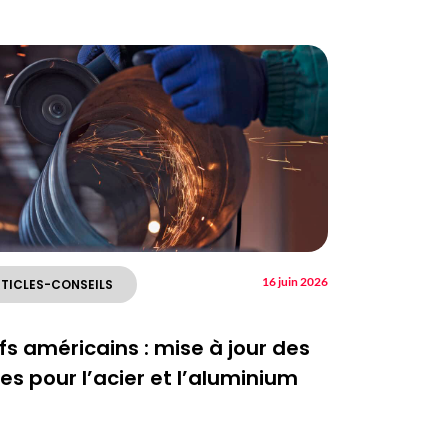
16 juin 2026
TICLES-CONSEILS
fs américains : mise à jour des
es pour l’acier et l’aluminium