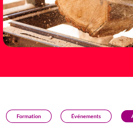
Formation
Événements