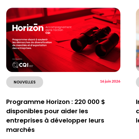
16 juin 2026
NOUVELLES
Programme Horizon : 220 000 $
I
disponibles pour aider les
entreprises à développer leurs
marchés