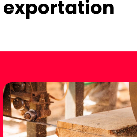
exportation