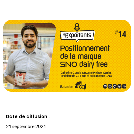
Date de diffusion :
21 septembre 2021