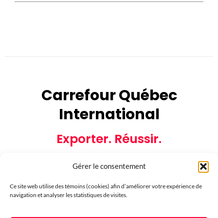
Carrefour Québec
International
Exporter. Réussir.
Gérer le consentement
Ce site web utilise des témoins (cookies) afin d’améliorer votre expérience de
navigation et analyser les statistiques de visites.
Partenaires financiers