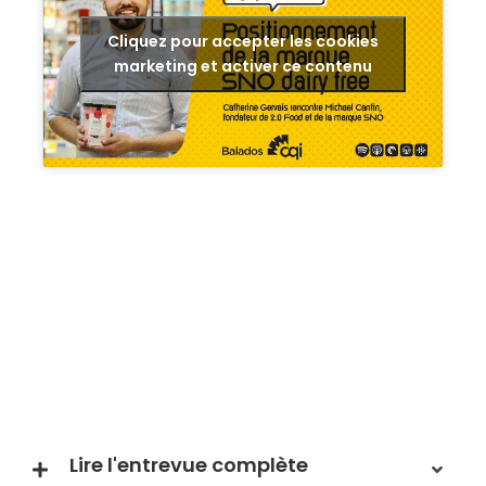
Cliquez pour accepter les cookies
marketing et activer ce contenu
Lire l'entrevue complète