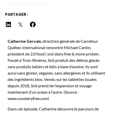
PARTAGER :
Catherine Gervais
, directrice générale de Carrefour
Québec international rencontre Michael Cantin,
président de 2.0 food | snö dairy free & move protein.
Fondé à Trois-Rivières, Snö produit des délices glacés
sans produits laitiers et faits à base d’avoine. Ils sont
aussi sans gluten, véganes, sans allergènes et ils utilisent
des ingrédients bios. Vendu sur les tablettes locales
depuis 2018, Snö prend de l’expansion et voyage
maintenant d’un océan à l’autre. (Source :
www.snodairyfree.com)
Dans cet épisode, Catherine découvre le parcours de