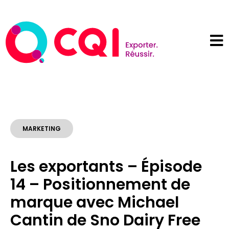
MARKETING
Les exportants – Épisode
14 – Positionnement de
marque avec Michael
Cantin de Sno Dairy Free