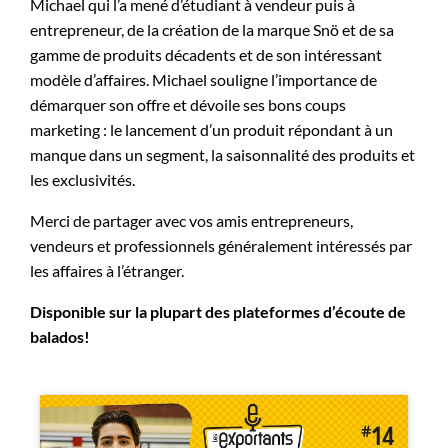
Michael qui l’a mené d’étudiant à vendeur puis à
entrepreneur, de la création de la marque Snö et de sa
gamme de produits décadents et de son intéressant
modèle d’affaires. Michael souligne l’importance de
démarquer son offre et dévoile ses bons coups
marketing : le lancement d’un produit répondant à un
manque dans un segment, la saisonnalité des produits et
les exclusivités.
Merci de partager avec vos amis entrepreneurs,
vendeurs et professionnels généralement intéressés par
les affaires à l’étranger.
Disponible sur la plupart des plateformes d’écoute de
balados!