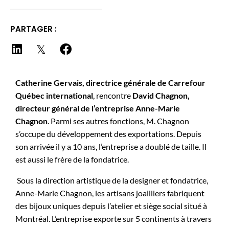
PARTAGER :
Catherine Gervais, directrice générale de Carrefour
Québec international
, rencontre
David Chagnon,
directeur général de l’entreprise Anne-Marie
Chagnon
. Parmi ses autres fonctions, M. Chagnon
s’occupe du développement des exportations. Depuis
son arrivée il y a 10 ans, l’entreprise a doublé de taille. Il
est aussi le frère de la fondatrice.
Sous la direction artistique de la designer et fondatrice,
Anne-Marie Chagnon, les artisans joailliers fabriquent
des bijoux uniques depuis l’atelier et siège social situé à
Montréal. L’entreprise exporte sur 5 continents à travers