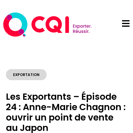
EXPORTATION
Les Exportants – Épisode
24 : Anne-Marie Chagnon :
ouvrir un point de vente
au Japon