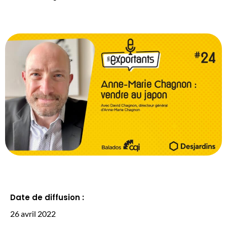
Date de diffusion :
26 avril 2022