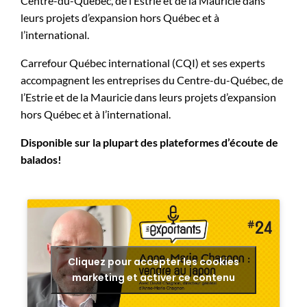
Centre-du-Québec, de l’Estrie et de la Mauricie dans
leurs projets d’expansion hors Québec et à
l’international.
Carrefour Québec international (CQI) et ses experts
accompagnent les entreprises du Centre-du-Québec, de
l’Estrie et de la Mauricie dans leurs projets d’expansion
hors Québec et à l’international.
Disponible sur la plupart des plateformes d’écoute de
balados!
Cliquez pour accepter les cookies
marketing et activer ce contenu