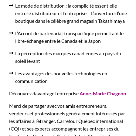
Le mode de distribution : la complicité essentielle
entre le distributeur et l’entreprise – L’ouverture d’une
boutique dans le célèbre grand magasin Takashimaya
L’Accord de partenariat transpacifique permettant le
libre-échange entre le Canada et le Japon
La perception des marques canadiennes au pays du
soleil levant
Les avantages des nouvelles technologies en
communication
Découvrez davantage l’entreprise
Anne-Marie Chagnon
Merci de partager avec vos amis entrepreneurs,
vendeurs et professionnels généralement intéressés par
les affaires à l’étranger. Carrefour Québec international
(CQI) et ses experts accompagnent les entreprises du