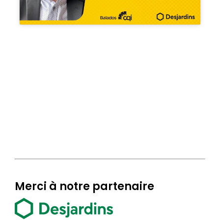
Merci à notre partenaire