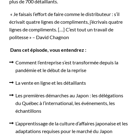
plus de 700 détaillants.
« Je faisais l’effort de faire comme le distributeur : s’il
écrivait quatre lignes de compliments, j’écrivais quatre
lignes de compliments. […] C’est tout un travail de
politesse » – David Chagnon
Dans cet épisode, vous entendrez :
Comment l’entreprise s’est transformée depuis la
pandémie et le début de la reprise
La vente en ligne et les détaillants
Les premières démarches au Japon : les délégations
du Québec à l’international, les événements, les
échantillons
L’apprentissage de la culture d’affaires japonaise et les
adaptations requises pour le marché du Japon