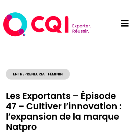
ENTREPRENEURIAT FÉMININ
Les Exportants – Épisode
47 – Cultiver l’innovation :
l’expansion de la marque
Natpro