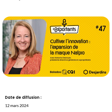
Date de diffusion :
12 mars 2024