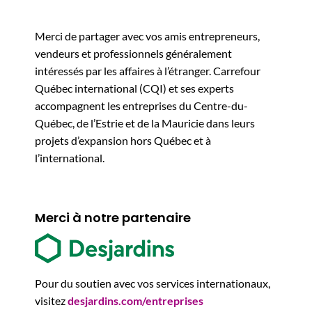
Merci de partager avec vos amis entrepreneurs,
vendeurs et professionnels généralement
intéressés par les affaires à l’étranger. Carrefour
Québec international (CQI) et ses experts
accompagnent les entreprises du Centre-du-
Québec, de l’Estrie et de la Mauricie dans leurs
projets d’expansion hors Québec et à
l’international.
Merci à notre partenaire
Pour du soutien avec vos services internationaux,
visitez
desjardins.com/entreprises