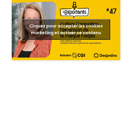
Cliquez pour accepter les cookies
marketing et activer ce contenu