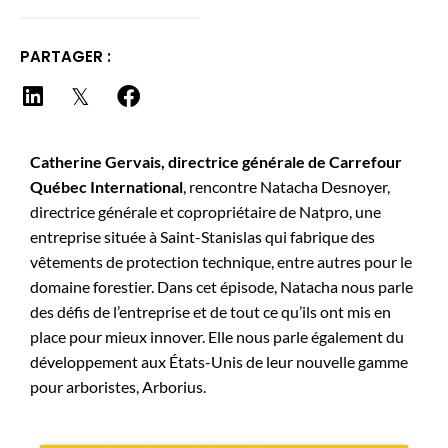
PARTAGER :
Catherine Gervais, directrice générale de Carrefour
Québec International
, rencontre Natacha Desnoyer,
directrice générale et copropriétaire de Natpro, une
entreprise située à Saint-Stanislas qui fabrique des
vêtements de protection technique, entre autres pour le
domaine forestier. Dans cet épisode, Natacha nous parle
des défis de l’entreprise et de tout ce qu’ils ont mis en
place pour mieux innover. Elle nous parle également du
développement aux États-Unis de leur nouvelle gamme
pour arboristes, Arborius.