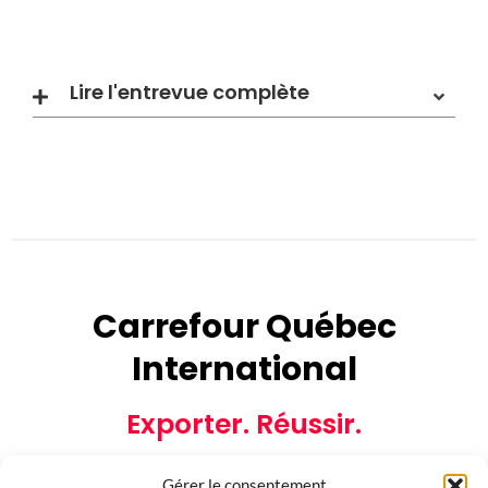
Lire l'entrevue complète
Carrefour Québec
International
Exporter. Réussir.
Gérer le consentement