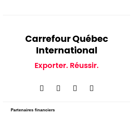
Carrefour Québec
International
Exporter. Réussir.
Partenaires financiers