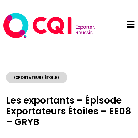
EXPORTATEURS ÉTOILES
Les exportants – Épisode
Exportateurs Étoiles – EE08
– GRYB