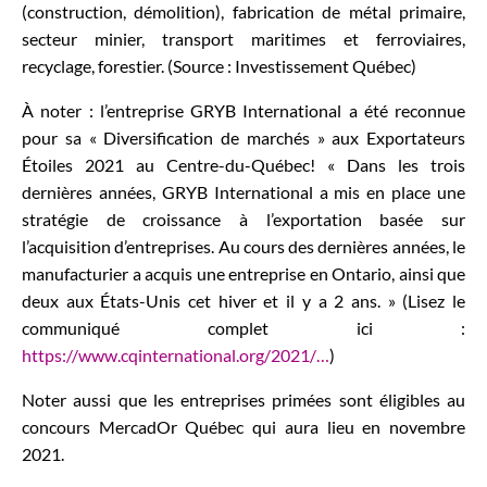
(construction, démolition), fabrication de métal primaire,
secteur minier, transport maritimes et ferroviaires,
recyclage, forestier. (Source : Investissement Québec)
À noter : l’entreprise GRYB International a été reconnue
pour sa « Diversification de marchés » aux Exportateurs
Étoiles 2021 au Centre-du-Québec! « Dans les trois
dernières années, GRYB International a mis en place une
stratégie de croissance à l’exportation basée sur
l’acquisition d’entreprises. Au cours des dernières années, le
manufacturier a acquis une entreprise en Ontario, ainsi que
deux aux États-Unis cet hiver et il y a 2 ans. » (Lisez le
communiqué complet ici :
https://www.cqinternational.org/2021/…
)
Noter aussi que les entreprises primées sont éligibles au
concours MercadOr Québec qui aura lieu en novembre
2021.