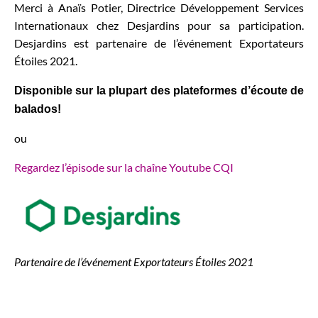
Merci à Anaïs Potier, Directrice Développement Services
Internationaux chez Desjardins pour sa participation.
Desjardins est partenaire de l’événement Exportateurs
Étoiles 2021.
Disponible sur la plupart des plateformes d’écoute de
balados!
ou
Regardez l’épisode sur la chaîne Youtube CQI
Partenaire de l’événement Exportateurs Étoiles 2021