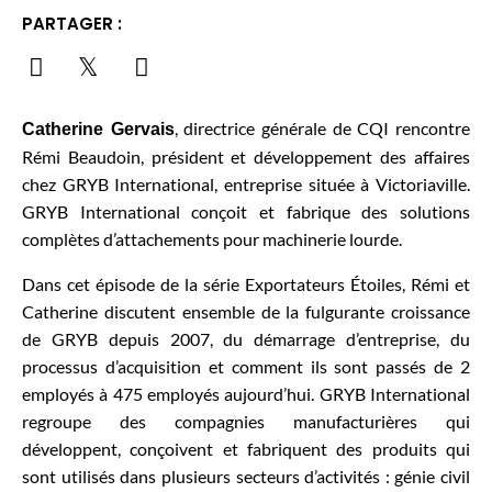
PARTAGER :
, directrice générale de CQI
rencontre
Catherine Gervais
Rémi Beaudoin, président et développement des affaires
chez GRYB International, entreprise située à Victoriaville.
GRYB International conçoit et fabrique des solutions
complètes d’attachements pour machinerie lourde.
Dans cet épisode de la série Exportateurs Étoiles, Rémi et
Catherine discutent ensemble de la fulgurante croissance
de GRYB depuis 2007, du démarrage d’entreprise, du
processus d’acquisition et comment ils sont passés de 2
employés à 475 employés aujourd’hui. GRYB International
regroupe des compagnies manufacturières qui
développent, conçoivent et fabriquent des produits qui
sont utilisés dans plusieurs secteurs d’activités : génie civil