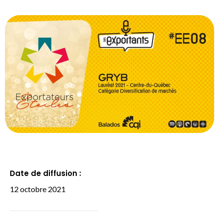
Date de diffusion :
12 octobre 2021