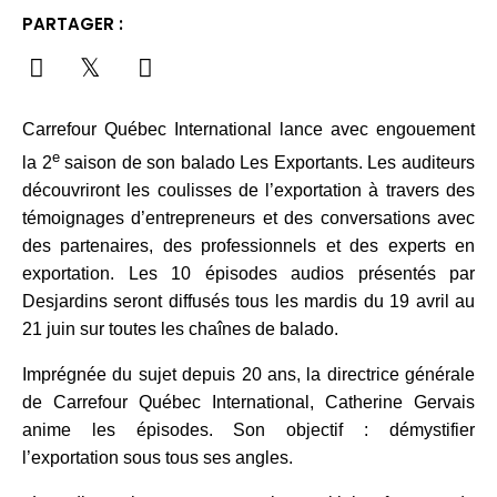
PARTAGER :
Carrefour Québec International lance avec engouement
e
la 2
saison de son balado Les Exportants. Les auditeurs
découvriront les coulisses de l’exportation à travers des
témoignages d’entrepreneurs et des conversations avec
des partenaires, des professionnels et des experts en
exportation. Les 10 épisodes audios présentés par
Desjardins seront diffusés tous les mardis du 19 avril au
21 juin sur toutes les chaînes de balado.
Imprégnée du sujet depuis 20 ans, la directrice générale
de Carrefour Québec International, Catherine Gervais
anime les épisodes. Son objectif : démystifier
l’exportation sous tous ses angles.