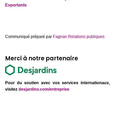
Exportants
Communiqué préparé par
Fagnan Relations publiques
Merci à notre partenaire
Pour du soutien avec vos services internationaux,
visitez
desjardins.com/entreprise