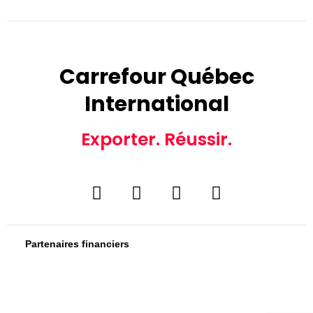
Carrefour Québec
International
Exporter. Réussir.
Partenaires financiers