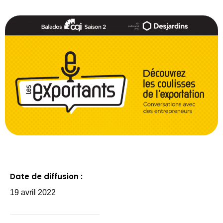
Date de diffusion :
19 avril 2022