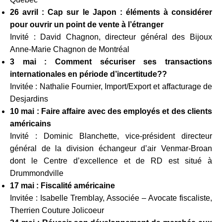
26 avril : Cap sur le Japon : éléments à considérer
pour ouvrir un point de vente à l’étranger
Invité : David Chagnon, directeur général des Bijoux
Anne-Marie Chagnon de Montréal
3 mai : Comment sécuriser ses transactions
internationales en période d’incertitude??
Invitée : Nathalie Fournier, Import/Export et affacturage de
Desjardins
10 mai : Faire affaire avec des employés et des clients
américains
Invité : Dominic Blanchette, vice-président directeur
général de la division échangeur d’air Venmar-Broan
dont le Centre d’excellence et de RD est situé à
Drummondville
17 mai : Fiscalité américaine
Invitée : Isabelle Tremblay, Associée – Avocate fiscaliste,
Therrien Couture Jolicoeur