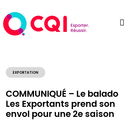
EXPORTATION
COMMUNIQUÉ – Le balado
Les Exportants prend son
envol pour une 2e saison