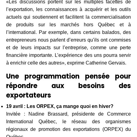
«Les discussions portent sur les multiples facettes de
l’exportation, les connaissances à acquérir et les outils
actuels qui soutiennent et facilitent la commercialisation
de produits sur les marchés hors Québec et à
l’international. Par exemple, dans certains balados, des
entrepreneurs nous parlent d’erreurs qu’ils ont commises
et de leurs impacts sur l’entreprise, comme une perte
financière importante. L’expérience des uns pourra servir
à enrichir celle des autres», exprime Catherine Gervais.
Une programmation pensée pour
répondre aux besoins des
exportateurs
19 avril : Les ORPEX, ça mange quoi en hiver?
Invitée : Nadine Brassard, présidente de Commerce
International Québec, le réseau des organismes
régionaux de promotion des exportations (ORPEX) du
Québec