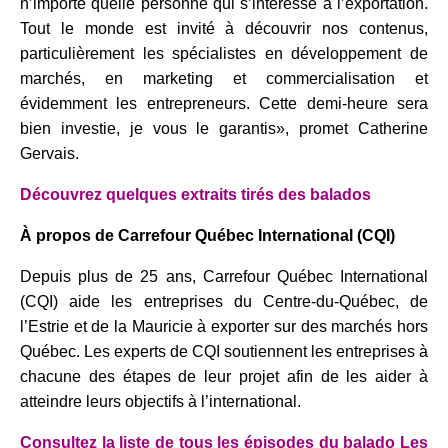
n’importe quelle personne qui s’intéresse à l’exportation.
Tout le monde est invité à découvrir nos contenus,
particulièrement les spécialistes en développement de
marchés, en marketing et commercialisation et
évidemment les entrepreneurs. Cette demi-heure sera
bien investie, je vous le garantis», promet Catherine
Gervais.
Découvrez quelques extraits tirés des balados
À propos de Carrefour Québec International (CQI)
Depuis plus de 25 ans, Carrefour Québec International
(CQI) aide les entreprises du Centre-du-Québec, de
l’Estrie et de la Mauricie à exporter sur des marchés hors
Québec. Les experts de CQI soutiennent les entreprises à
chacune des étapes de leur projet afin de les aider à
atteindre leurs objectifs à l’international.
Consultez la liste de tous les épisodes du balado Les