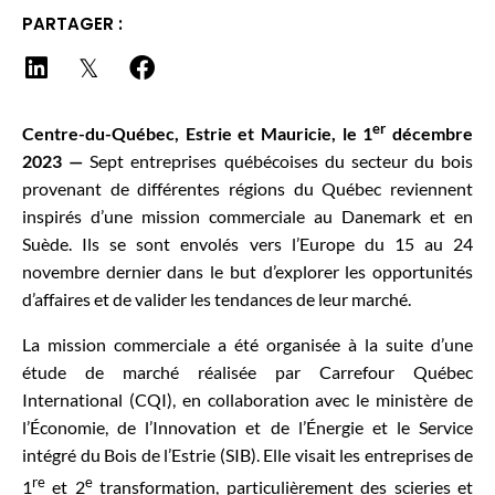
PARTAGER :
er
Centre-du-Québec, Estrie et Mauricie, le 1
décembre
2023 —
Sept entreprises québécoises du secteur du bois
provenant de différentes régions du Québec reviennent
inspirés d’une mission commerciale au Danemark et en
Suède. Ils se sont envolés vers l’Europe du 15 au 24
novembre dernier dans le but d’explorer les opportunités
d’affaires et de valider les tendances de leur marché.
La mission commerciale a été organisée à la suite d’une
étude de marché réalisée par Carrefour Québec
International (CQI), en collaboration avec le ministère de
l’Économie, de l’Innovation et de l’Énergie et le Service
intégré du Bois de l’Estrie (SIB). Elle visait les entreprises de
re
e
1
et 2
transformation, particulièrement des scieries et