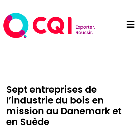
Sept entreprises de
l’industrie du bois en
mission au Danemark et
en Suède