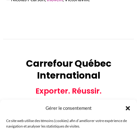
Carrefour Québec
International
Exporter. Réussir.
Gérer le consentement
Ce site web utilise des témoins (cookies) afin d’améliorer votre expérience de
navigation et analyser les statistiques de visites.
Partenaires financiers