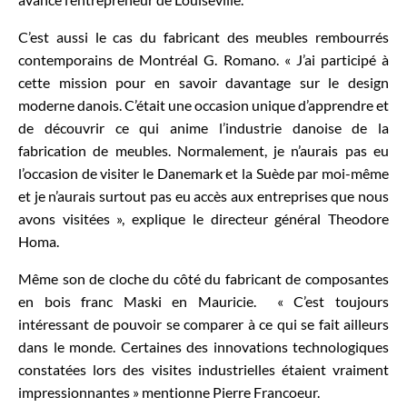
C’est aussi le cas du fabricant des meubles rembourrés
contemporains de Montréal G. Romano. « J’ai participé à
cette mission pour en savoir davantage sur le design
moderne danois. C’était une occasion unique d’apprendre et
de découvrir ce qui anime l’industrie danoise de la
fabrication de meubles. Normalement, je n’aurais pas eu
l’occasion de visiter le Danemark et la Suède par moi-même
et je n’aurais surtout pas eu accès aux entreprises que nous
avons visitées », explique le directeur général Theodore
Homa.
Même son de cloche du côté du fabricant de composantes
en bois franc Maski en Mauricie. « C’est toujours
intéressant de pouvoir se comparer à ce qui se fait ailleurs
dans le monde. Certaines des innovations technologiques
constatées lors des visites industrielles étaient vraiment
impressionnantes » mentionne Pierre Francoeur.