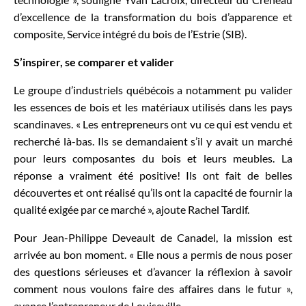
d’excellence de la transformation du bois d’apparence et
composite, Service intégré du bois de l’Estrie (SIB).
S’inspirer, se comparer et valider
Le groupe d’industriels québécois a notamment pu valider
les essences de bois et les matériaux utilisés dans les pays
scandinaves. « Les entrepreneurs ont vu ce qui est vendu et
recherché là-bas. Ils se demandaient s’il y avait un marché
pour leurs composantes du bois et leurs meubles. La
réponse a vraiment été positive! Ils ont fait de belles
découvertes et ont réalisé qu’ils ont la capacité de fournir la
qualité exigée par ce marché », ajoute Rachel Tardif.
Pour Jean-Philippe Deveault de Canadel, la mission est
arrivée au bon moment. « Elle nous a permis de nous poser
des questions sérieuses et d’avancer la réflexion à savoir
comment nous voulons faire des affaires dans le futur »,
avance l’entrepreneur de Louiseville.