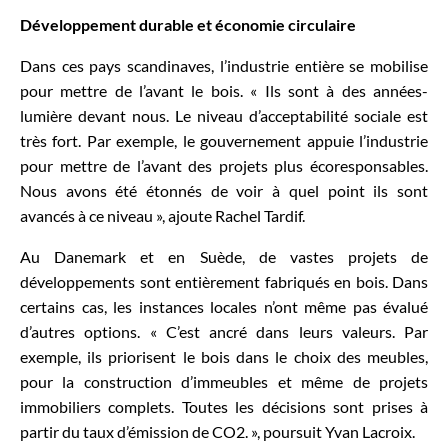
Développement durable et économie circulaire
Dans ces pays scandinaves, l’industrie entière se mobilise
pour mettre de l’avant le bois. « Ils sont à des années-
lumière devant nous. Le niveau d’acceptabilité sociale est
très fort. Par exemple, le gouvernement appuie l’industrie
pour mettre de l’avant des projets plus écoresponsables.
Nous avons été étonnés de voir à quel point ils sont
avancés à ce niveau », ajoute Rachel Tardif.
Au Danemark et en Suède, de vastes projets de
développements sont entièrement fabriqués en bois. Dans
certains cas, les instances locales n’ont même pas évalué
d’autres options. « C’est ancré dans leurs valeurs. Par
exemple, ils priorisent le bois dans le choix des meubles,
pour la construction d’immeubles et même de projets
immobiliers complets. Toutes les décisions sont prises à
partir du taux d’émission de CO2. », poursuit Yvan Lacroix.