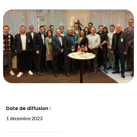
Date de diffusion :
1 décembre 2023