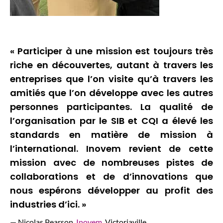
« Participer à une mission est toujours très
riche en découvertes, autant à travers les
entreprises que l’on visite qu’à travers les
amitiés que l’on développe avec les autres
personnes participantes. La qualité de
l’organisation par le SIB et CQI a élevé les
standards en matière de mission à
l’international. Inovem revient de cette
mission avec de nombreuses pistes de
collaborations et de d’innovations que
nous espérons développer au profit des
industries d’ici. »
— Nicolas Pearson,
Inovem
, Victoriaville