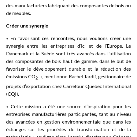
des manufacturiers fabriquant des composantes de bois ou
de meubles.
Créer une synergie
« En favorisant ces rencontres, nous voulions créer une
synergie entre les entreprises d’ici et de l’Europe. Le
Danemark et la Suède sont très avancés dans l’utilisation
des composantes de bois haut de gamme, dans le but de
favoriser le développement durable et la réduction des
émissions CO
. », mentionne Rachel Tardif, gestionnaire de
2
projets d’exportation chez Carrefour Québec International
(CQI).
« Cette mission a été une source d’inspiration pour les
entreprises manufacturières participantes, tant au niveau
des avancées en gestion environnementale que dans les
échanges sur les procédés de transformation et de la
technologie », souligne Yvan Lacroix, directeur du Créneau