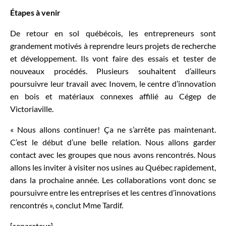
Étapes à venir
De retour en sol québécois, les entrepreneurs sont
grandement motivés à reprendre leurs projets de recherche
et développement. Ils vont faire des essais et tester de
nouveaux procédés. Plusieurs souhaitent d’ailleurs
poursuivre leur travail avec Inovem, le centre d’innovation
en bois et matériaux connexes affilié au Cégep de
Victoriaville.
« Nous allons continuer! Ça ne s’arrête pas maintenant.
C’est le début d’une belle relation. Nous allons garder
contact avec les groupes que nous avons rencontrés. Nous
allons les inviter à visiter nos usines au Québec rapidement,
dans la prochaine année. Les collaborations vont donc se
poursuivre entre les entreprises et les centres d’innovations
rencontrés », conclut Mme Tardif.
[separateur]