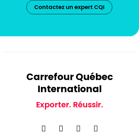
Contactez un expert CQI
Carrefour Québec
International
Exporter. Réussir.