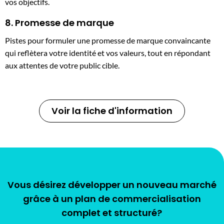
vos objectifs.
8. Promesse de marque
Pistes pour formuler une promesse de marque convaincante
qui reflètera votre identité et vos valeurs, tout en répondant
aux attentes de votre public cible.
Voir la fiche d'information
Vous désirez développer un nouveau marché
grâce à un plan de commercialisation
complet et structuré?