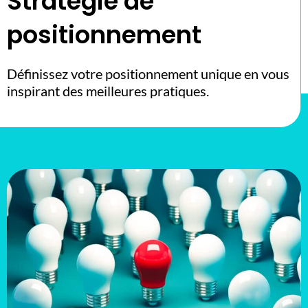
Stratégie de
positionnement
Définissez votre positionnement unique en vous
inspirant des meilleures pratiques.