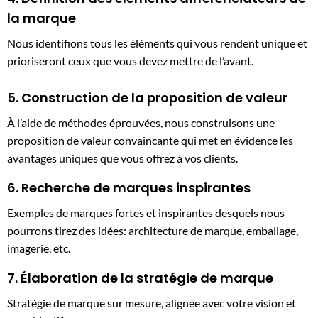
la marque
Nous identifions tous les éléments qui vous rendent unique et
prioriseront ceux que vous devez mettre de l’avant.
5. Construction de la proposition de valeur
À l’aide de méthodes éprouvées, nous construisons une
proposition de valeur convaincante qui met en évidence les
avantages uniques que vous offrez à vos clients.
6. Recherche de marques inspirantes
Exemples de marques fortes et inspirantes desquels nous
pourrons tirez des idées: architecture de marque, emballage,
imagerie, etc.
7. Élaboration de la stratégie de marque
Stratégie de marque sur mesure, alignée avec votre vision et