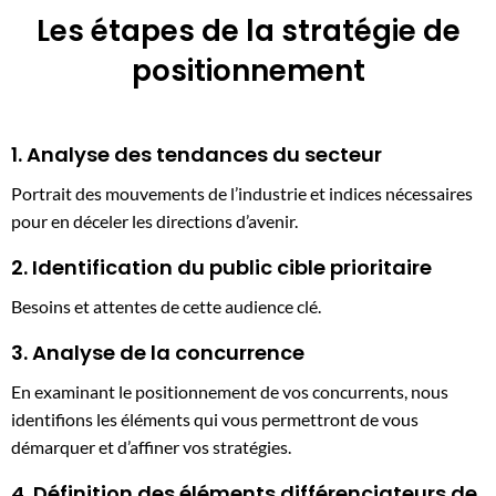
Les étapes de la stratégie de
positionnement
1. Analyse des tendances du secteur
Portrait des mouvements de l’industrie et indices nécessaires
pour en déceler les directions d’avenir.
2. Identification du public cible prioritaire
Besoins et attentes de cette audience clé.
3. Analyse de la concurrence
En examinant le positionnement de vos concurrents, nous
identifions les éléments qui vous permettront de vous
démarquer et d’affiner vos stratégies.
4. Définition des éléments différenciateurs de