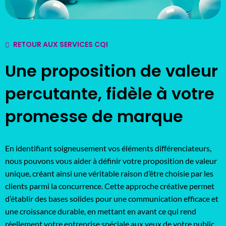
RETOUR AUX SERVICES CQI
Une proposition de valeur
percutante, fidèle à votre
promesse de marque
En identifiant soigneusement vos éléments différenciateurs,
nous pouvons vous aider à définir votre proposition de valeur
unique, créant ainsi une véritable raison d’être choisie par les
clients parmi la concurrence. Cette approche créative permet
d’établir des bases solides pour une communication efficace et
une croissance durable, en mettant en avant ce qui rend
réellement votre entreprise spéciale aux yeux de votre public