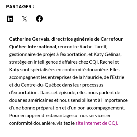
PARTAGER :
Catherine Gervais, directrice générale de Carrefour
Québec International
, rencontre Rachel Tardif,
gestionnaire de projet à l’exportation, et Katy Gélinas,
stratège en intelligence d’affaires chez CQI. Rachel et
Katy sont spécialisées en conformité douanière. Elles
accompagnent les entreprises de la Mauricie, de l’Estrie
et du Centre-du-Québec dans leur processus
d’exportation. Dans cet épisode, elles nous parlent de
douanes américaines et nous sensibilisent à l’importance
d’une bonne préparation et d’un bon accompagnement.
Pour en apprendre davantage sur nos services en
conformité douanière, visitez le
site internet de CQI.