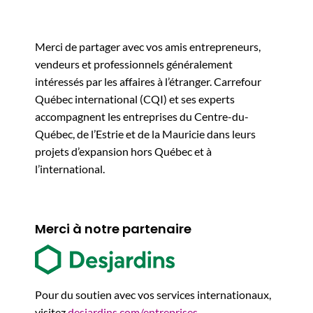
Merci de partager avec vos amis entrepreneurs,
vendeurs et professionnels généralement
intéressés par les affaires à l’étranger. Carrefour
Québec international (CQI) et ses experts
accompagnent les entreprises du Centre-du-
Québec, de l’Estrie et de la Mauricie dans leurs
projets d’expansion hors Québec et à
l’international.
Merci à notre partenaire
Pour du soutien avec vos services internationaux,
visitez
desjardins.com/entreprises