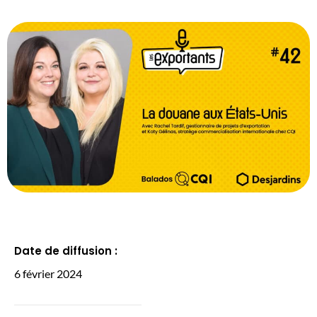
Date de diffusion :
6 février 2024