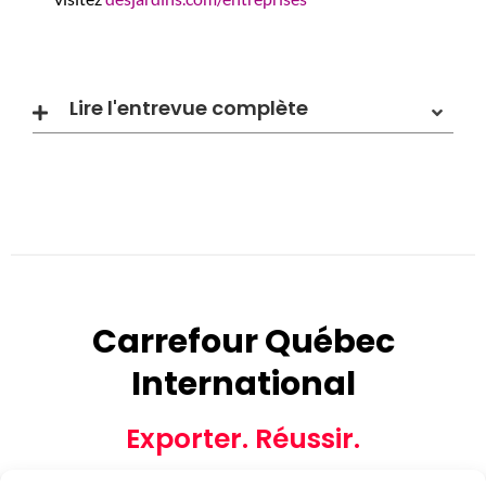
Lire l'entrevue complète
Carrefour Québec
International
Exporter. Réussir.