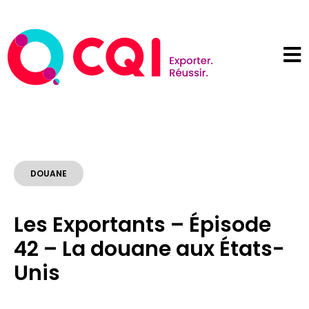
DOUANE
Les Exportants – Épisode
42 – La douane aux États-
Unis