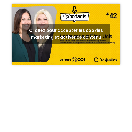
Cliquez pour accepter les cookies
marketing et activer ce contenu