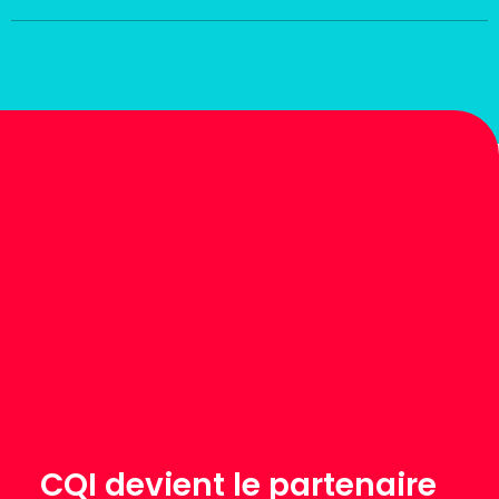
CQI devient le partenaire