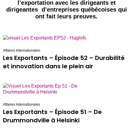
l’exportation avec les dirigeants et
dirigeantes
d’entreprises québécoises qui
ont fait leurs preuves.
Affaires Internationales
Les Exportants – Épisode 52 – Durabilité
et innovation dans le plein air
Affaires Internationales
Les Exportants – Épisode 51 – De
Drummondville à Helsinki