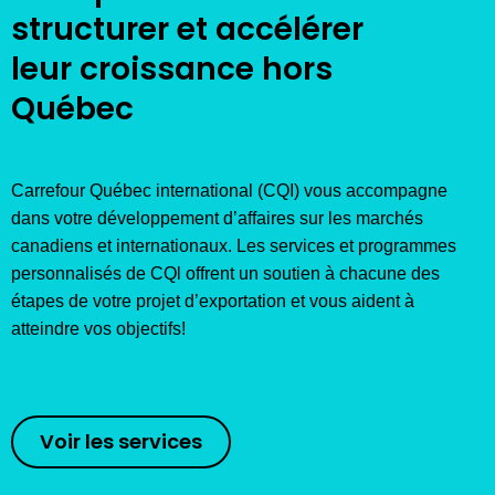
structurer et accélérer
leur croissance hors
Québec
Carrefour Québec international (CQI) vous accompagne
dans votre développement d’affaires sur les marchés
canadiens et internationaux. Les services et programmes
personnalisés de CQl offrent un soutien à chacune des
étapes de votre projet d’exportation et vous aident à
atteindre vos objectifs!
Voir les services