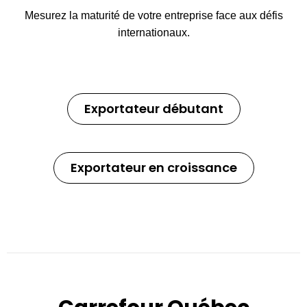
Mesurez la maturité de votre entreprise face aux défis
internationaux.
Exportateur débutant
Exportateur en croissance