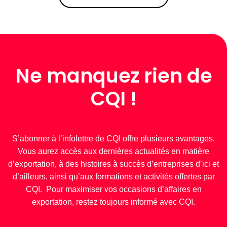
Ne manquez rien de
CQI !
S’abonner à l’infolettre de CQI offre plusieurs avantages.
Vous aurez accès aux dernières actualités en matière
d’exportation, à des histoires à succès d’entreprises d’ici et
d’ailleurs, ainsi qu’aux formations et activités offertes par
CQI. Pour maximiser vos occasions d’affaires en
exportation, restez toujours informé avec CQI.