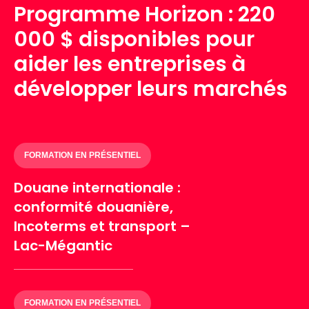
Programme Horizon : 220
000 $ disponibles pour
aider les entreprises à
développer leurs marchés
FORMATION EN PRÉSENTIEL
Douane internationale :
conformité douanière,
Incoterms et transport –
Lac-Mégantic
FORMATION EN PRÉSENTIEL