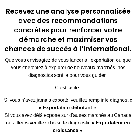
Recevez une analyse personnalisée
avec des recommandations
concrètes pour renforcer votre
démarche et maximiser vos
chances de succès à l’international.
Que vous envisagiez de vous lancer à l’exportation ou que
vous cherchiez à explorer de nouveaux marchés, nos
diagnostics sont là pour vous guider.
C’est facile :
Si vous n’avez jamais exporté, veuillez remplir le diagnostic
« Exportateur débutant »
.
Si vous avez déjà exporté sur d’autres marchés au Canada
ou ailleurs veuillez choisir le diagnostic
« Exportateur en
croissance ».