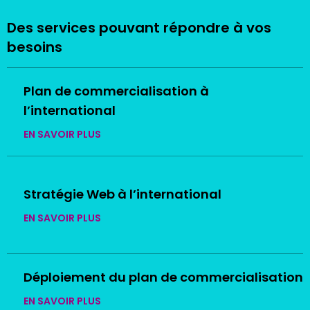
Des services pouvant répondre à vos
besoins
Plan de commercialisation à
l’international
EN SAVOIR PLUS
Stratégie Web à l’international
EN SAVOIR PLUS
Déploiement du plan de commercialisation
EN SAVOIR PLUS