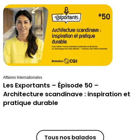
Affaires Internationales
Les Exportants – Épisode 50 –
Architecture scandinave : inspiration et
pratique durable
Tous nos balados