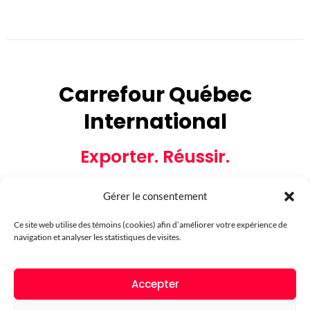
Carrefour Québec
International
Exporter. Réussir.
Gérer le consentement
Ce site web utilise des témoins (cookies) afin d’améliorer votre expérience de
navigation et analyser les statistiques de visites.
Partenaires financiers
Accepter