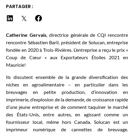
PARTAGER :
Catherine Gervais
, directrice générale de CQI rencontre
rencontre Sébastien Baril, président de Solucan, entreprise
fondée en 2020 à Trois-Rivières. L’entreprise a reçu le prix «
Coup de Cœur » aux Exportateurs Étoiles 2021 en
Mauricie!
Ils discutent ensemble de la grande diversification des
niches en agroalimentaire – en particulier dans les
breuvages en petite production, d’innovation en
imprimerie, d’explosion de la demande, de croissance rapide
d’une jeune entreprise et de comment taquiner le marché
des États-Unis, entre autres, en agissant comme un
fournisseur local, même hors Canada. Solucan est un
imprimeur numérique de cannettes de breuvage.