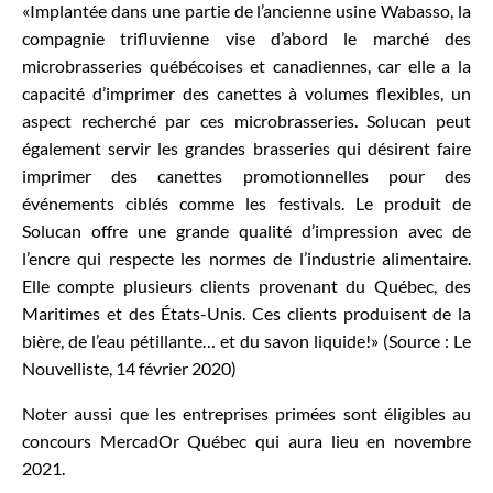
«Implantée dans une partie de l’ancienne usine Wabasso, la
compagnie trifluvienne vise d’abord le marché des
microbrasseries québécoises et canadiennes, car elle a la
capacité d’imprimer des canettes à volumes flexibles, un
aspect recherché par ces microbrasseries. Solucan peut
également servir les grandes brasseries qui désirent faire
imprimer des canettes promotionnelles pour des
événements ciblés comme les festivals. Le produit de
Solucan offre une grande qualité d’impression avec de
l’encre qui respecte les normes de l’industrie alimentaire.
Elle compte plusieurs clients provenant du Québec, des
Maritimes et des États-Unis. Ces clients produisent de la
bière, de l’eau pétillante… et du savon liquide!» (Source : Le
Nouvelliste, 14 février 2020)
Noter aussi que les entreprises primées sont éligibles au
concours MercadOr Québec qui aura lieu en novembre
2021.