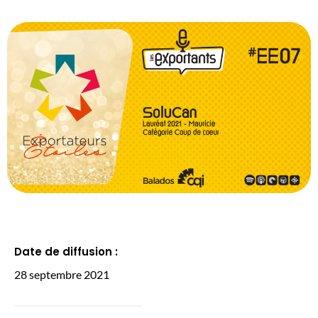
Date de diffusion :
28 septembre 2021