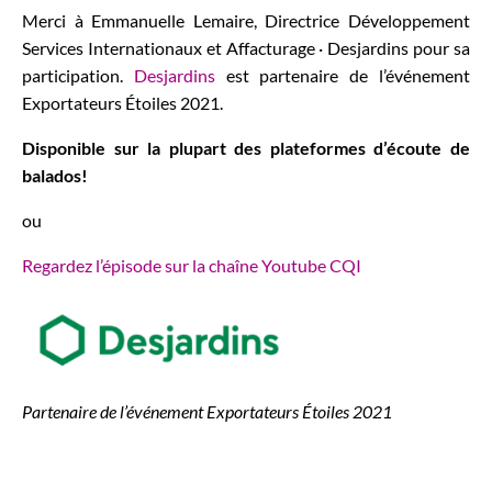
Merci à Emmanuelle Lemaire, Directrice Développement
Services Internationaux et Affacturage · Desjardins pour sa
participation.
Desjardins
est partenaire de l’événement
Exportateurs Étoiles 2021.
Disponible sur la plupart des plateformes d’écoute de
balados!
ou
Regardez l’épisode sur la chaîne Youtube CQI
Partenaire de l’événement Exportateurs Étoiles 2021