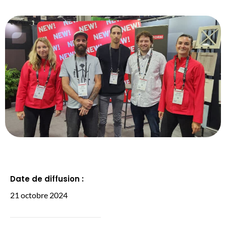
Date de diffusion :
21 octobre 2024