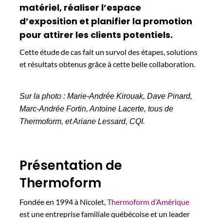
matériel, réaliser l’espace
d’exposition et planifier la promotion
pour attirer les clients potentiels.
Cette étude de cas fait un survol des étapes, solutions
et résultats obtenus grâce à cette belle collaboration.
Sur la photo : Marie-Andrée Kirouak, Dave Pinard,
Marc-Andrée Fortin, Antoine Lacerte, tous de
Thermoform, et Ariane Lessard, CQI.
Présentation de
Thermoform
Fondée en 1994 à Nicolet,
Thermoform d’Amérique
est une entreprise familiale québécoise et un leader