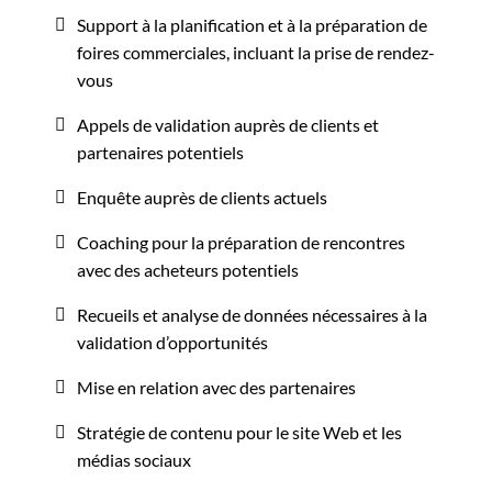
Support à la planification et à la préparation de
foires commerciales, incluant la prise de rendez-
vous
Appels de validation auprès de clients et
partenaires potentiels
Enquête auprès de clients actuels
Coaching pour la préparation de rencontres
avec des acheteurs potentiels
Recueils et analyse de données nécessaires à la
validation d’opportunités
Mise en relation avec des partenaires
Stratégie de contenu pour le site Web et les
médias sociaux