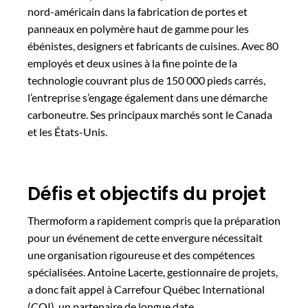
nord-américain dans la fabrication de portes et
panneaux en polymère haut de gamme pour les
ébénistes, designers et fabricants de cuisines. Avec 80
employés et deux usines à la fine pointe de la
technologie couvrant plus de 150 000 pieds carrés,
l’entreprise s’engage également dans une démarche
carboneutre. Ses principaux marchés sont le Canada
et les États-Unis.
Défis et objectifs du projet
Thermoform a rapidement compris que la préparation
pour un événement de cette envergure nécessitait
une organisation rigoureuse et des compétences
spécialisées. Antoine Lacerte, gestionnaire de projets,
a donc fait appel à Carrefour Québec International
(CQI), un partenaire de longue date.