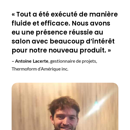
« Tout a été exécuté de manière
fluide et efficace. Nous avons
eu une présence réussie au
salon avec beaucoup d’intérêt
pour notre nouveau produit. »
, gestionnaire de projets,
– Antoine Lacerte
Thermoform d’Amérique inc.