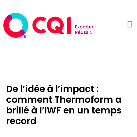
De l’idée à l’impact :
comment Thermoform a
brillé à l’IWF en un temps
record