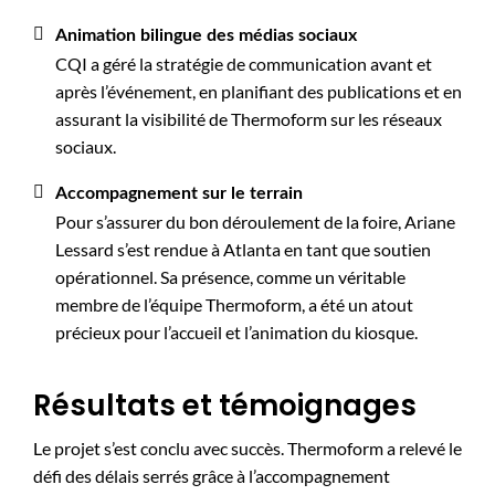
Animation bilingue des médias sociaux
CQI a géré la stratégie de communication avant et
après l’événement, en planifiant des publications et en
assurant la visibilité de Thermoform sur les réseaux
sociaux.
Accompagnement sur le terrain
Pour s’assurer du bon déroulement de la foire, Ariane
Lessard s’est rendue à Atlanta en tant que soutien
opérationnel. Sa présence, comme un véritable
membre de l’équipe Thermoform, a été un atout
précieux pour l’accueil et l’animation du kiosque.
Résultats et témoignages
Le projet s’est conclu avec succès. Thermoform a relevé le
défi des délais serrés grâce à l’accompagnement