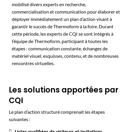
mobilisé divers experts en recherche,
commercialisation et communication pour élaborer et
déployer immédiatement un plan d’action visant à
garantir le succès de Thermoform à la foire. Durant
cette période, les experts de CQI se sont intégrés à
l’équipe de Thermoform, participant à toutes les
étapes : communication constante, échanges de
matériel visuel, esquisses, contenu, et de nombreuses
rencontres virtuelles.
Les solutions apportées par
CQI
Le plan d’action structuré comprenait les étapes
suivantes :
Listes qualifiées de visiteurs et invitations