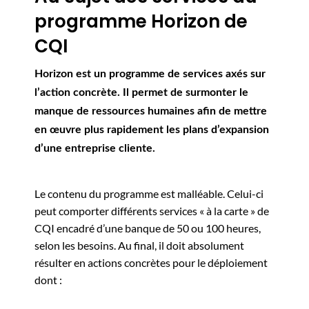
programme Horizon de
CQI
Horizon est un programme de services axés sur
l’action concrète. Il permet de surmonter le
manque de ressources humaines afin de mettre
en œuvre plus rapidement les plans d’expansion
d’une entreprise cliente.
Le contenu du programme est malléable. Celui-ci
peut comporter différents services « à la carte » de
CQI encadré d’une banque de 50 ou 100 heures,
selon les besoins. Au final, il doit absolument
résulter en actions concrètes pour le déploiement
dont :