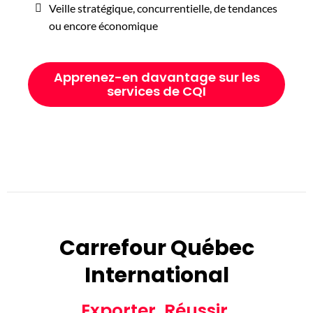
Veille stratégique, concurrentielle, de tendances
ou encore économique
Apprenez-en davantage sur les
services de CQI
Carrefour Québec
International
Exporter. Réussir.