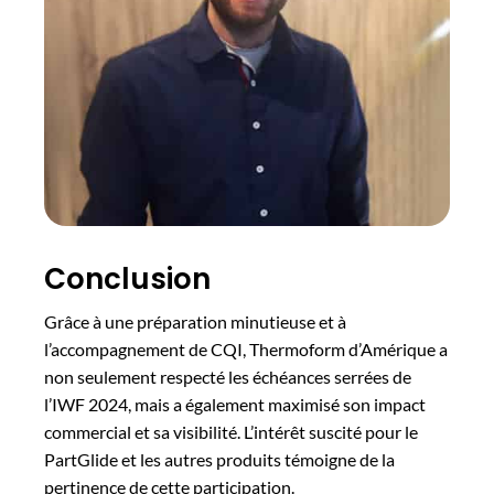
Conclusion
Grâce à une préparation minutieuse et à
l’accompagnement de CQI, Thermoform d’Amérique a
non seulement respecté les échéances serrées de
l’IWF 2024, mais a également maximisé son impact
commercial et sa visibilité. L’intérêt suscité pour le
PartGlide et les autres produits témoigne de la
pertinence de cette participation.