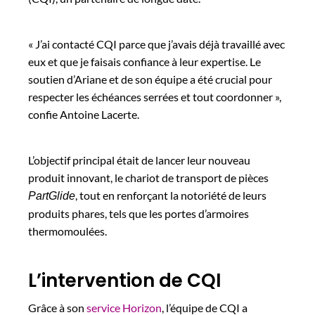
« J’ai contacté CQI parce que j’avais déjà travaillé avec
eux et que je faisais confiance à leur expertise. Le
soutien d’Ariane et de son équipe a été crucial pour
respecter les échéances serrées et tout coordonner »,
confie Antoine Lacerte.
L’objectif principal était de lancer leur nouveau
produit innovant, le chariot de transport de pièces
, tout en renforçant la notoriété de leurs
PartGlide
produits phares, tels que les portes d’armoires
thermomoulées.
L’intervention de CQI
Grâce à son
service Horizon
, l’équipe de CQI a