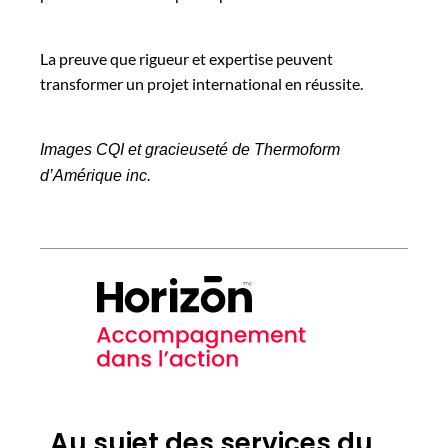
La preuve que rigueur et expertise peuvent
transformer un projet international en réussite.
Images CQI et gracieuseté de Thermoform
d’Amérique inc.
Au sujet des services du