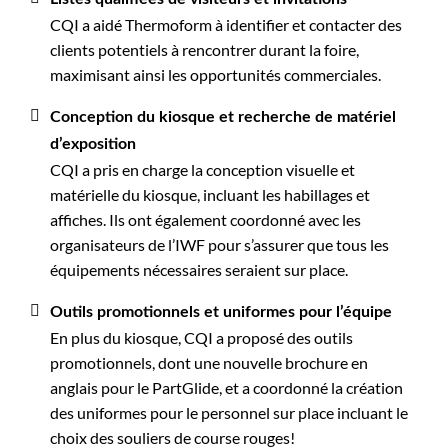
CQI a aidé Thermoform à identifier et contacter des
clients potentiels à rencontrer durant la foire,
maximisant ainsi les opportunités commerciales.
Conception du kiosque et recherche de matériel
d’exposition
CQI a pris en charge la conception visuelle et
matérielle du kiosque, incluant les habillages et
affiches. Ils ont également coordonné avec les
organisateurs de l’IWF pour s’assurer que tous les
équipements nécessaires seraient sur place.
Outils promotionnels et uniformes pour l’équipe
En plus du kiosque, CQI a proposé des outils
promotionnels, dont une nouvelle brochure en
anglais pour le PartGlide, et a coordonné la création
des uniformes pour le personnel sur place incluant le
choix des souliers de course rouges!