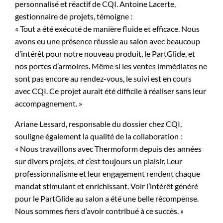
personnalisé et réactif de CQI. Antoine Lacerte,
gestionnaire de projets, témoigne :
« Tout a été exécuté de manière fluide et efficace. Nous
avons eu une présence réussie au salon avec beaucoup
d’intérêt pour notre nouveau produit, le PartGlide, et
nos portes d’armoires. Même si les ventes immédiates ne
sont pas encore au rendez-vous, le suivi est en cours
avec CQI. Ce projet aurait été difficile à réaliser sans leur
accompagnement. »
Ariane Lessard, responsable du dossier chez CQI,
souligne également la qualité de la collaboration :
« Nous travaillons avec Thermoform depuis des années
sur divers projets, et c’est toujours un plaisir. Leur
professionnalisme et leur engagement rendent chaque
mandat stimulant et enrichissant. Voir l’intérêt généré
pour le PartGlide au salon a été une belle récompense.
Nous sommes fiers d’avoir contribué à ce succès. »