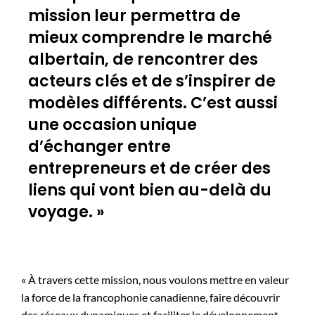
mission leur permettra de
mieux comprendre le marché
albertain, de rencontrer des
acteurs clés et de s’inspirer de
modèles différents. C’est aussi
une occasion unique
d’échanger entre
entrepreneurs et de créer des
liens qui vont bien au-delà du
voyage. »
« À travers cette mission, nous voulons mettre en valeur
la force de la francophonie canadienne, faire découvrir
des réseaux dynamiques et faciliter le développement