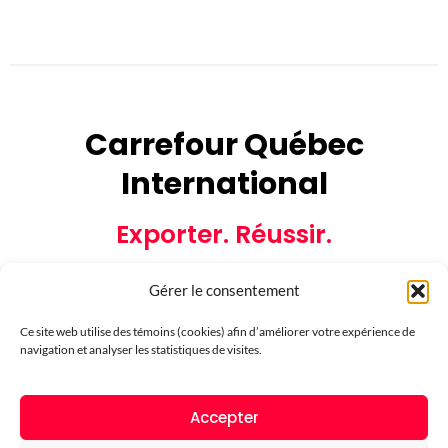
Carrefour Québec
International
Exporter. Réussir.
Gérer le consentement
Ce site web utilise des témoins (cookies) afin d’améliorer votre expérience de
navigation et analyser les statistiques de visites.
Partenaires financiers
Accepter