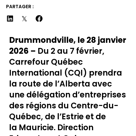
PARTAGER :
Drummondville, le 28 janvier
2026 –
Du 2 au 7 février,
Carrefour Québec
International (CQI) prendra
la route de l’Alberta avec
une délégation d’entreprises
des régions du Centre-du-
Québec, de l’Estrie et de
la Mauricie. Direction