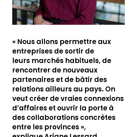
« Nous allons permettre aux
entreprises de sortir de
leurs marchés habituels, de
rencontrer de nouveaux
partenaires et de bâtir des
relations ailleurs au pays. On
veut créer de vraies connexions
d’affaires et ouvrir la porte à
des collaborations concrètes
entre les provinces »,
explique Ariane Lessard,