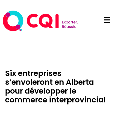
Six entreprises
s’envoleront en Alberta
pour développer le
commerce interprovincial