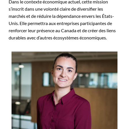
Dans le contexte économique actuel, cette mission
s’inscrit dans une volonté claire de diversifier les
marchés et de réduire la dépendance envers les États-
Unis. Elle permettra aux entreprises participantes de
renforcer leur présence au Canada et de créer des liens
durables avec d’autres écosystèmes économiques.