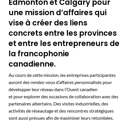
Edmonton et Calgary pour
une mission d’affaires qui
vise à créer des liens
concrets entre les provinces
et entre les entrepreneurs de
la francophonie
canadienne.
Au cours de cette mission, les entreprises participantes
auront des rendez-vous d’affaires personnalisés pour
développer leur réseau dans l’Ouest canadien
et pour explorer des occasions de collaboration avec des
partenaires albertains. Des visites industrielles, des
activités de réseautage et des rencontres stratégiques
sont aussi prévues afin de maximiser leurs retombées.