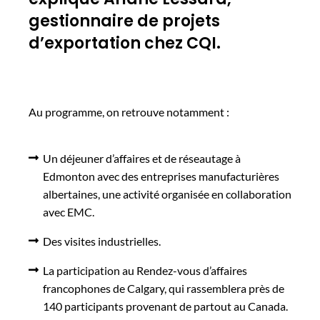
gestionnaire de projets
d’exportation chez CQI.
Au programme, on retrouve notamment :
Un déjeuner d’affaires et de réseautage à
Edmonton avec des entreprises manufacturières
albertaines, une activité organisée en collaboration
avec EMC.
Des visites industrielles.
La participation au Rendez-vous d’affaires
francophones de Calgary, qui rassemblera près de
140 participants provenant de partout au Canada.