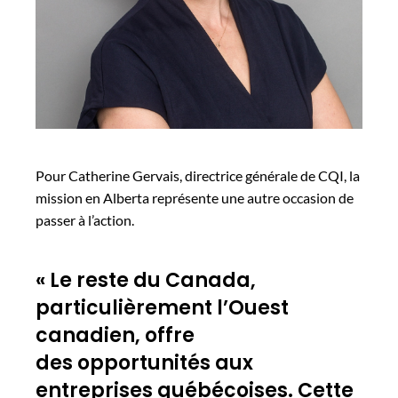
Pour Catherine Gervais, directrice générale de CQI, la
mission en Alberta représente une autre occasion de
passer à l’action.
« Le reste du Canada,
particulièrement l’Ouest
canadien, offre
des opportunités aux
entreprises québécoises. Cette