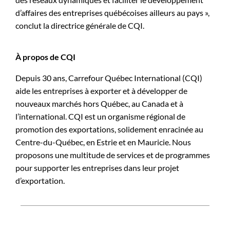
d’affaires des entreprises québécoises ailleurs au pays »,
conclut la directrice générale de CQI.
À propos de CQI
Depuis 30 ans, Carrefour Québec International (CQI)
aide les entreprises à exporter et à développer de
nouveaux marchés hors Québec, au Canada et à
l’international. CQI est un organisme régional de
promotion des exportations, solidement enracinée au
Centre-du-Québec, en Estrie et en Mauricie. Nous
proposons une multitude de services et de programmes
pour supporter les entreprises dans leur projet
d’exportation.