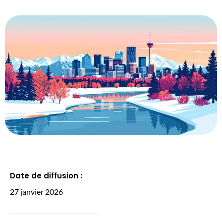
Date de diffusion :
27 janvier 2026