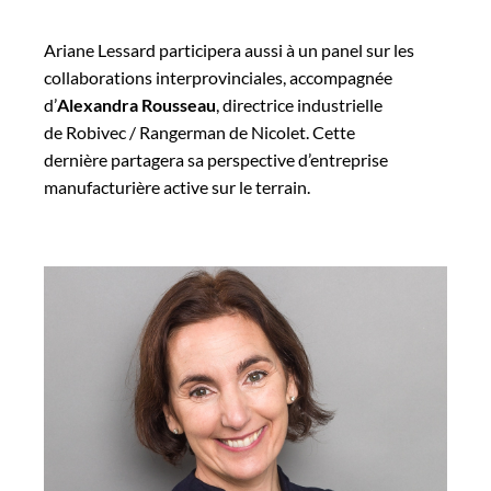
Ariane Lessard participera aussi à un panel sur les
collaborations interprovinciales, accompagnée
d’
Alexandra Rousseau
, directrice industrielle
de Robivec / Rangerman de Nicolet. Cette
dernière partagera sa perspective d’entreprise
manufacturière active sur le terrain.