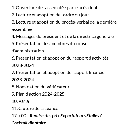
Ouverture de l’assemblée par le président
Lecture et adoption de l’ordre du jour
Lecture et adoption du procès-verbal de la dernière
assemblée
Messages du président et de la directrice générale
Présentation des membres du conseil
d’administration
Présentation et adoption du rapport d’activités
2023-2024
Présentation et adoption du rapport financier
2023-2024
Nomination du vérificateur
Plan d’action 2024-2025
Varia
Clôture de la séance
17 h 00 -
Remise des prix Exportateurs Étoiles /
Cocktail dînatoire