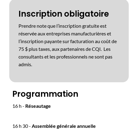
Inscription obligatoire
Prendre note que l’inscription gratuite est
réservée aux entreprises manufacturières et
l’inscription payante sur facturation au coût de
75 $ plus taxes, aux partenaires de CQI. Les
consultants et les professionnels ne sont pas
admis.
Programmation
16 h -
Réseautage
16 h 30 -
Assemblée générale annuelle