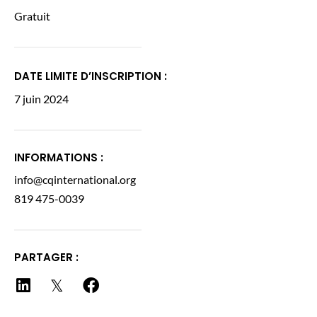
Gratuit
DATE LIMITE D’INSCRIPTION :
7 juin 2024
INFORMATIONS :
info@cqinternational.org
819 475-0039
PARTAGER :