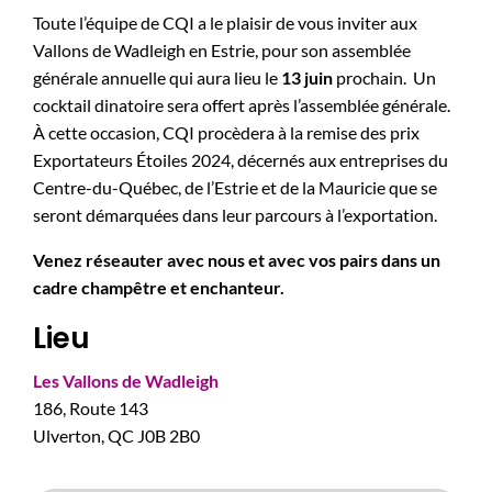
Toute l’équipe de CQI a le plaisir de vous inviter aux
Vallons de Wadleigh en Estrie, pour son assemblée
générale annuelle qui aura lieu le
13 juin
prochain. Un
cocktail dinatoire sera offert après l’assemblée générale.
À cette occasion, CQI procèdera à la remise des prix
Exportateurs Étoiles 2024, décernés aux entreprises du
Centre-du-Québec, de l’Estrie et de la Mauricie que se
seront démarquées dans leur parcours à l’exportation.
Venez réseauter avec nous et avec vos pairs dans un
cadre champêtre et enchanteur.
Lieu
Les Vallons de Wadleigh
186, Route 143
Ulverton, QC J0B 2B0