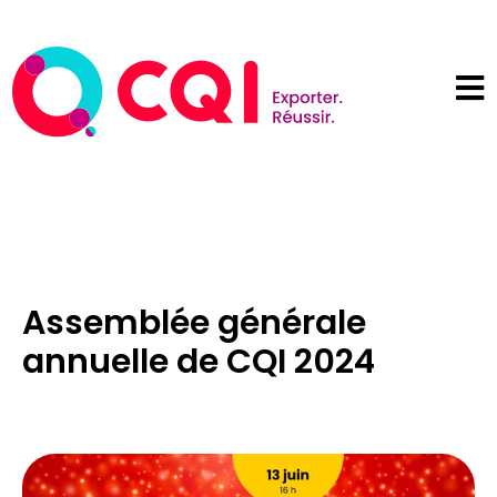
Assemblée générale
annuelle de CQI 2024