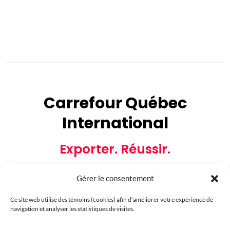
Carrefour Québec
International
Exporter. Réussir.
Gérer le consentement
Ce site web utilise des témoins (cookies) afin d’améliorer votre expérience de
navigation et analyser les statistiques de visites.
Partenaires financiers