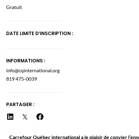
Gratuit
DATE LIMITE D’INSCRIPTION :
INFORMATIONS :
info@cqinternational.org
819 475-0039
PARTAGER :
Carrefour Québec international a le plaisir de convier l’en