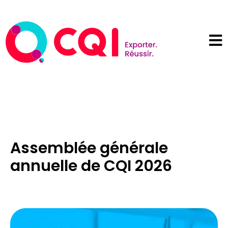
Assemblée générale
annuelle de CQI 2026