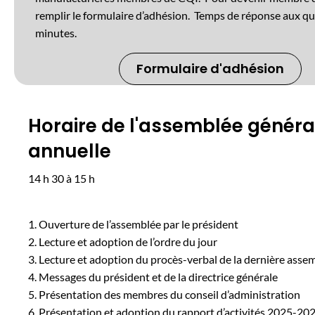
remplir le formulaire d’adhésion. Temps de réponse aux qu
minutes.
Formulaire d'adhésion
Horaire de l'assemblée généra
annuelle
14 h 30 à 15 h
1. Ouverture de l’assemblée par le président
2. Lecture et adoption de l’ordre du jour
3. Lecture et adoption du procès-verbal de la dernière asse
4. Messages du président et de la directrice générale
5. Présentation des membres du conseil d’administration
6. Présentation et adoption du rapport d’activités 2025-20