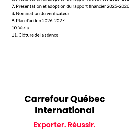
7. Présentation et adoption du rapport financier 2025-202
8. Nomination du vérificateur
9. Plan d’action 2026-2027
10. Varia
11. Clôture de la séance
Carrefour Québec
International
Exporter. Réussir.