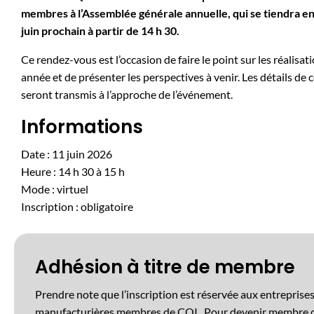
membres à l’Assemblée générale annuelle, qui se tiendra en 
juin prochain à partir de 14 h 30.
Ce rendez-vous est l’occasion de faire le point sur les réalisat
année et de présenter les perspectives à venir. Les détails de
seront transmis à l’approche de l’événement.
Informations
Date : 11 juin 2026
Heure : 14 h 30 à 15 h
Mode : virtuel
Inscription : obligatoire
Adhésion à titre de membre
Prendre note que l’inscription est réservée aux entreprise
manufacturières membres de CQI. Pour devenir membre de