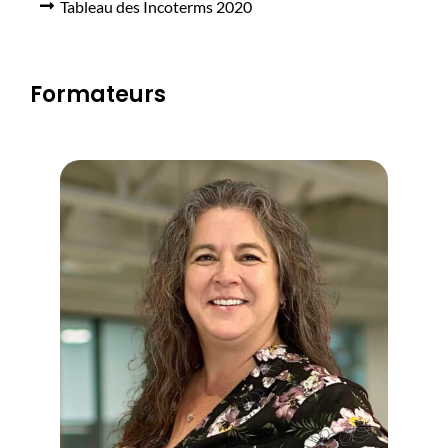
Tableau des Incoterms 2020
Formateurs