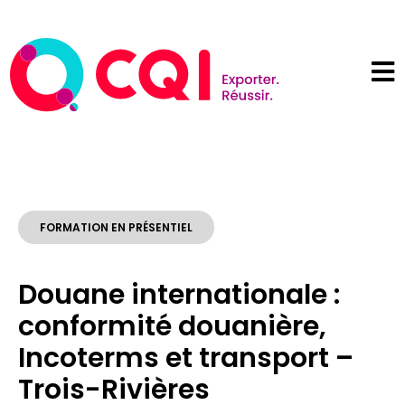
FORMATION EN PRÉSENTIEL
Douane internationale :
conformité douanière,
Incoterms et transport –
Trois-Rivières