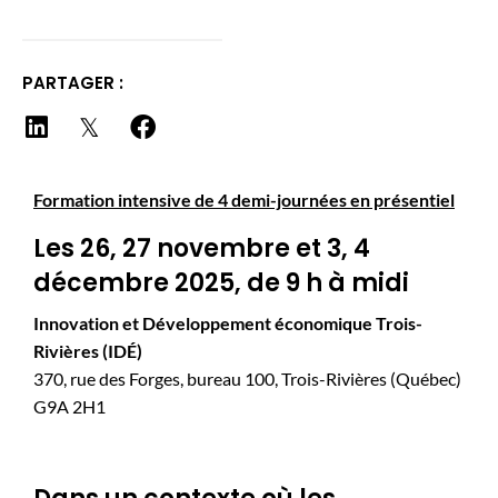
PARTAGER :
Formation intensive de 4 demi-journées en présentiel
Les 26, 27 novembre et 3, 4
décembre 2025, de 9 h à midi
Innovation et Développement économique Trois-
Rivières (IDÉ)
370, rue des Forges, bureau 100, Trois-Rivières (Québec)
G9A 2H1