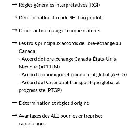
Règles générales interprétatives (RGI)
Détermination du code SH d’un produit
Droits antidumping et compensateurs
Les trois principaux accords de libre-échange du
Canada :
- Accord de libre-échange Canada-États-Unis-
Mexique (ACEUM)
- Accord économique et commercial global (AECG)
- Accord de Partenariat transpacifique global et
progressiste (PTGP)
Détermination et règles d’origine
Avantages des ALE pour les entreprises
canadiennes