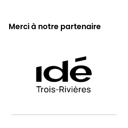
Merci à notre partenaire