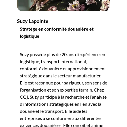
Suzy Lapointe
Stratège en conformité douanière et
logistique
Suzy possède plus de 20 ans d’expérience en
logistique, transport international,
conformité douanière et approvisionnement
stratégique dans le secteur manufacturier.
Elle est reconnue pour sa rigueur, son sens de
l’organisation et son expertise terrain. Chez
CQI, Suzy participe à la recherche et l’analyse
d’informations stratégiques en lien avec la
douane et le transport. Elle aide les
entreprises à se conformer aux différentes
exigences douanières. Elle conçoit et anime