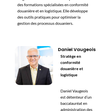
des formations spécialisées en conformité
douanière et en logistique. Elle développe
des outils pratiques pour optimiser la
gestion des processus douaniers.
Daniel Vaugeois
Stratège en
conformité
douanière et
logistique
Daniel Vaugeois
est détenteur d’un
baccalauréat en
administration des