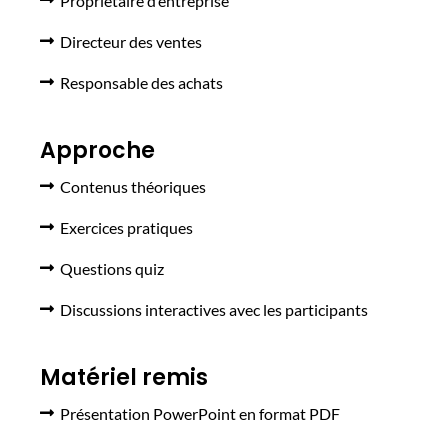
Propriétaire d’entreprise
Directeur des ventes
Responsable des achats
Approche
Contenus théoriques
Exercices pratiques
Questions quiz
Discussions interactives avec les participants
Matériel remis
Présentation PowerPoint en format PDF