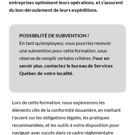
entreprises optimisent leurs opérations, et s’assurent
du bon déroulement de leurs expéditions.
POSSIBILITÉ DE SUBVENTION !
En tant qu’employeur, vous pourriez recevoir
une subvention pour cette formation, sous
réserve de remplir certains critères. P
our en
savoir plus, contactez le bureau de Services
Québec de votre localité.
Lors de cette formation, nous explorerons les
éléments clés de la conformité douanière, en mettant
l'accent sur les obligations légales, les pratiques
recommandées, et les outils à votre disposition pour
naviguer avec succès dans ce cadre réglementaire