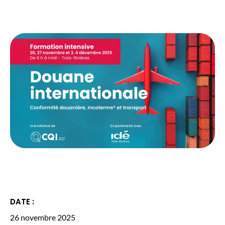
DATE :
26 novembre 2025