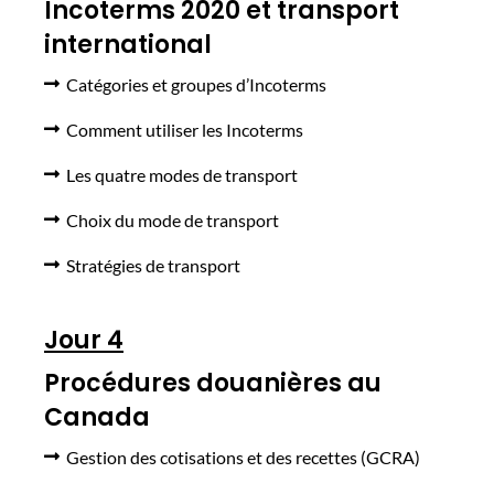
Incoterms 2020 et transport
international
Catégories et groupes d’Incoterms
Comment utiliser les Incoterms
Les quatre modes de transport
Choix du mode de transport
Stratégies de transport
Jour 4
Procédures douanières au
Canada
Gestion des cotisations et des recettes (GCRA)