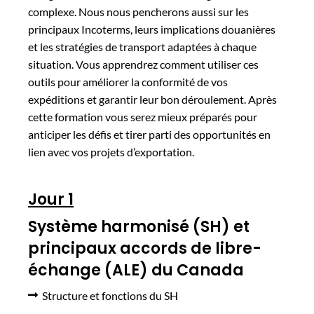
complexe. Nous nous pencherons aussi sur les
principaux Incoterms, leurs implications douanières
et les stratégies de transport adaptées à chaque
situation. Vous apprendrez comment utiliser ces
outils pour améliorer la conformité de vos
expéditions et garantir leur bon déroulement. Après
cette formation vous serez mieux préparés pour
anticiper les défis et tirer parti des opportunités en
lien avec vos projets d’exportation.
Jour 1
Système harmonisé (SH) et
principaux accords de libre-
échange (ALE) du Canada
Structure et fonctions du SH