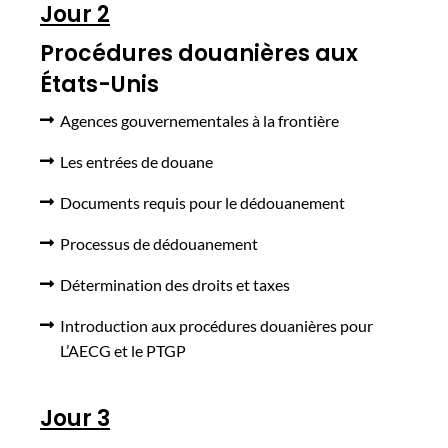
Jour 2
Procédures douanières aux
États-Unis
Agences gouvernementales à la frontière
Les entrées de douane
Documents requis pour le dédouanement
Processus de dédouanement
Détermination des droits et taxes
Introduction aux procédures douanières pour
L’AECG et le PTGP
Jour 3