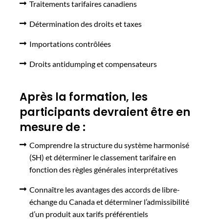
Traitements tarifaires canadiens
Détermination des droits et taxes
Importations contrôlées
Droits antidumping et compensateurs
Après la formation, les
participants devraient être en
mesure de :
Comprendre la structure du système harmonisé
(SH) et déterminer le classement tarifaire en
fonction des règles générales interprétatives
Connaître les avantages des accords de libre-
échange du Canada et déterminer l’admissibilité
d’un produit aux tarifs préférentiels