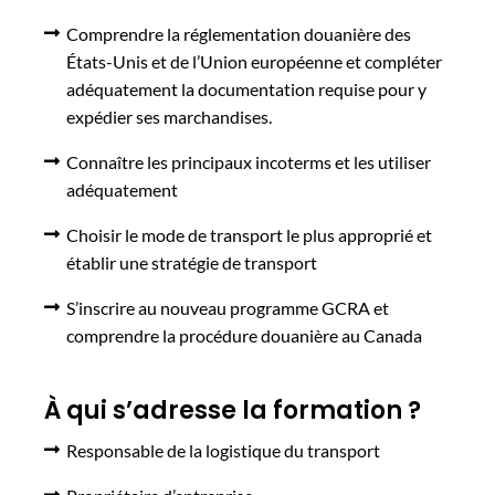
Comprendre la réglementation douanière des
États-Unis et de l’Union européenne et compléter
adéquatement la documentation requise pour y
expédier ses marchandises.
Connaître les principaux incoterms et les utiliser
adéquatement
Choisir le mode de transport le plus approprié et
établir une stratégie de transport
S’inscrire au nouveau programme GCRA et
comprendre la procédure douanière au Canada
À qui s’adresse la formation ?
Responsable de la logistique du transport