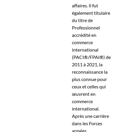
affaires. Il fut
également titulaire
du titre de
Professionnel
accrédité en
commerce
international
(PACI®/FPAI®) de
2011 à 2021, la
reconnaissance la
plus connue pour
ceux et celles qui
œuvrent en
commerce
international.
Après une carrière
dans les Forces
armées