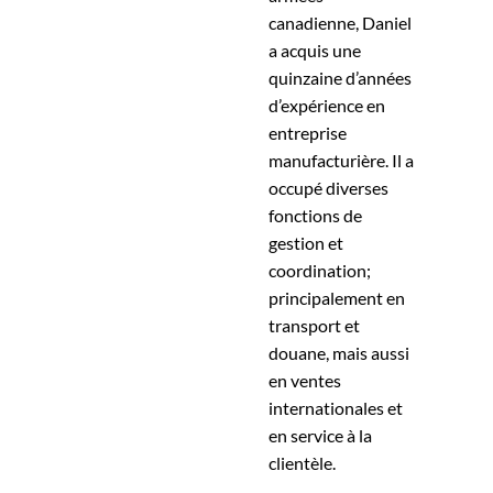
canadienne, Daniel
a acquis une
quinzaine d’années
d’expérience en
entreprise
manufacturière. Il a
occupé diverses
fonctions de
gestion et
coordination;
principalement en
transport et
douane, mais aussi
en ventes
internationales et
en service à la
clientèle.