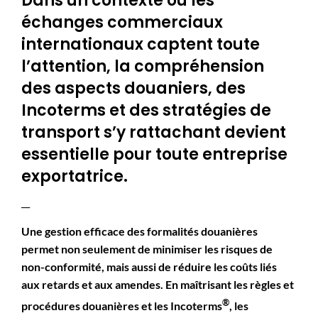
Dans un contexte où les
échanges commerciaux
internationaux captent toute
l’attention, la compréhension
des aspects douaniers, des
Incoterms et des stratégies de
transport s’y rattachant devient
essentielle pour toute entreprise
exportatrice.
__
Une gestion efficace des formalités douanières
permet non seulement de minimiser les risques de
non-conformité, mais aussi de réduire les coûts liés
aux retards et aux amendes. En maîtrisant les règles et
®
procédures douanières et les Incoterms
, les