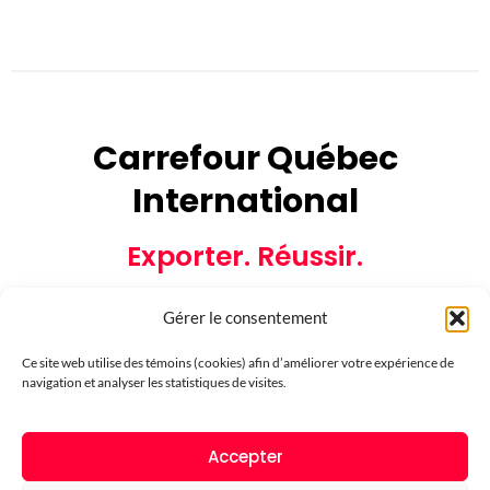
Carrefour Québec
International
Exporter. Réussir.
Gérer le consentement
Ce site web utilise des témoins (cookies) afin d’améliorer votre expérience de
navigation et analyser les statistiques de visites.
Partenaires financiers
Accepter