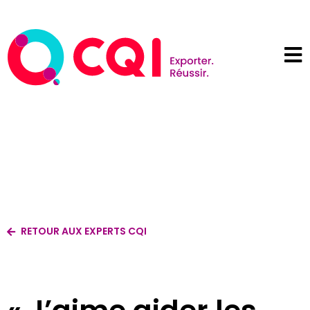
RETOUR AUX EXPERTS CQI