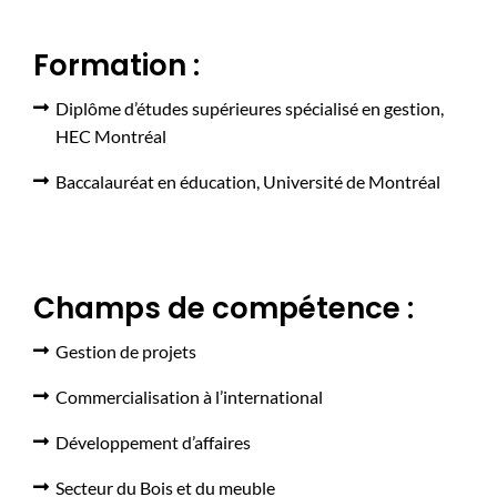
Formation :
Diplôme d’études supérieures spécialisé en gestion,
HEC Montréal
Baccalauréat en éducation, Université de Montréal
Champs de compétence :
Gestion de projets
Commercialisation à l’international
Développement d’affaires
Secteur du Bois et du meuble