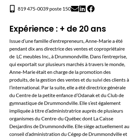
819 475-0039 poste 150
Expérience : + de 20 ans
Issue d’une famille d’entrepreneurs, Anne-Marie a été
pendant dix ans directrice des ventes et copropriétaire
de LC meubles Inc., à Drummondville. Dans l’entreprise,
qui exportait sur plusieurs marchés à travers le monde,
Anne-Marie était en charge de la promotion des
produits, de la gestion des ventes et du suivi des clients à
l’international. Par la suite, elle a été directrice générale
du Centre de la petite enfance d’Odanak et du Club de
gymnastique de Drummondville. Elle s’est également
impliquée à titre d’administratrice auprès de plusieurs
organismes du Centre-du Québec dont La Caisse
Desjardins de Drummondville. Elle siège actuellement au
conseil d’administration du Cégep de Drummondville et