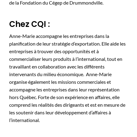
de la Fondation du Cégep de Drummondville.
Chez CQI :
Anne-Marie accompagne les entreprises dans la
planification de leur stratégie d’exportation. Elle aide les
entreprises à trouver des opportunités et à
commercialiser leurs produits à l’international, tout en
travaillant en collaboration avec les différents
intervenants du milieu économique. Anne-Marie
organise également les missions commerciales et
accompagne les entreprises dans leur représentation
hors Québec. Forte de son expérience en affaires, elle
comprend les réalités des dirigeants et est en mesure de
les soutenir dans leur développement d’affaires à
l’international.