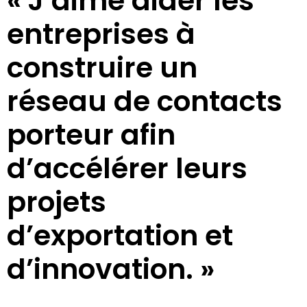
« J’aime aider les
entreprises à
construire un
réseau de contacts
porteur afin
d’accélérer leurs
projets
d’exportation et
d’innovation. »