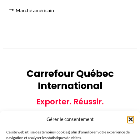
Marché américain
Carrefour Québec
International
Exporter. Réussir.
Gérer le consentement
Ce site web utilise des témoins (cookies) afin d’améliorer votre expérience de
navigation et analyser les statistiques de visites.