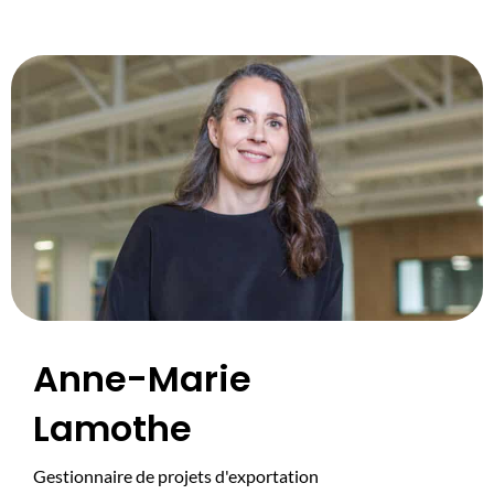
Anne-Marie
Lamothe
Gestionnaire de projets d'exportation