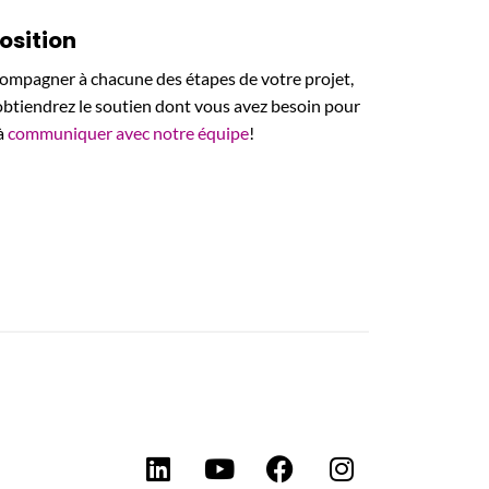
osition
ompagner à chacune des étapes de votre projet,
 obtiendrez le soutien dont vous avez besoin pour
 à
communiquer avec notre équipe
!