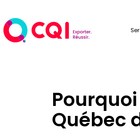
Ser
Pourquoi 
Québec de