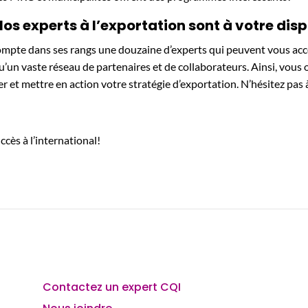
Nos experts à l’exportation sont à votre disp
mpte dans ses rangs une douzaine d’experts qui peuvent vous acc
qu’un vaste réseau de partenaires et de collaborateurs. Ainsi, vous
ier et mettre en action votre stratégie d’exportation. N’hésitez pas
ccès à l’international!
Contactez un expert CQI