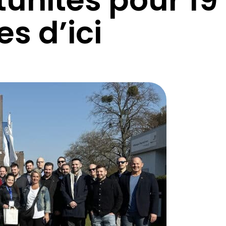
es d’ici