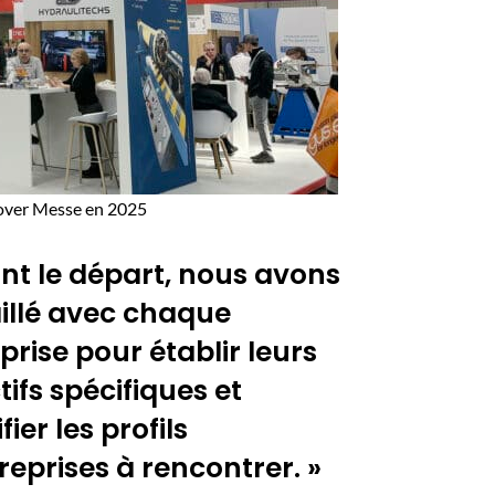
nover Messe en 2025
nt le départ, nous avons
illé avec chaque
prise pour établir leurs
tifs spécifiques et
fier les profils
reprises à rencontrer. »