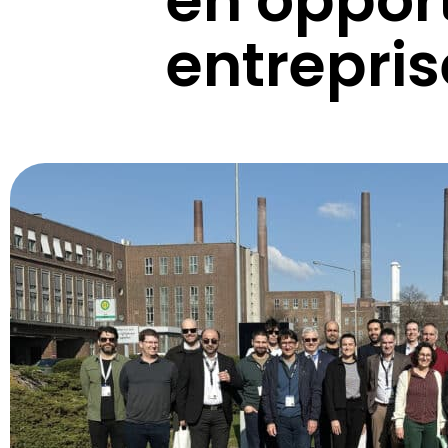
entrepris