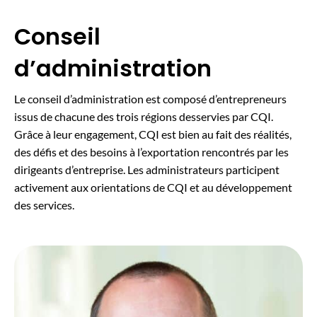
Conseil
d’administration
Le conseil d’administration est composé d’entrepreneurs
issus de chacune des trois régions desservies par CQI.
Grâce à leur engagement, CQI est bien au fait des réalités,
des défis et des besoins à l’exportation rencontrés par les
dirigeants d’entreprise. Les administrateurs participent
activement aux orientations de CQI et au développement
des services.