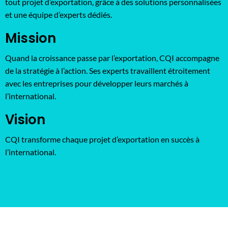
tout projet d’exportation, grâce à des solutions personnalisées
et une équipe d’experts dédiés.
Mission
Quand la croissance passe par l’exportation, CQI accompagne
de la stratégie à l’action. Ses experts travaillent étroitement
avec les entreprises pour développer leurs marchés à
l’international.
Vision
CQI transforme chaque projet d’exportation en succès à
l’international.