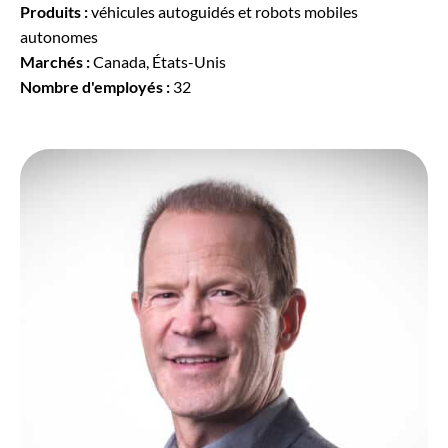
Produits :
véhicules autoguidés et robots mobiles
autonomes
Marchés :
Canada, États-Unis
Nombre d'employés :
32