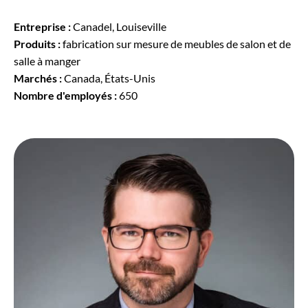
Entreprise :
Canadel, Louiseville
Produits :
fabrication sur mesure de meubles de salon et de
salle à manger
Marchés :
Canada, États-Unis
Nombre d'employés :
650