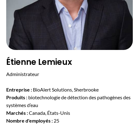
Étienne Lemieux
Administrateur
Entreprise :
BioAlert Solutions, Sherbrooke
Produits :
biotechnologie de détection des pathogènes des
systèmes d’eau
Marchés :
Canada, États-Unis
Nombre d'employés :
25