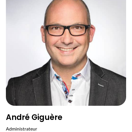
André Giguère
Administrateur