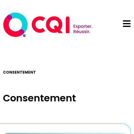
CONSENTEMENT
Consentement