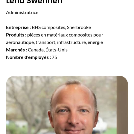
Léna Swennen
Administratrice
Entreprise :
BHS composites, Sherbrooke
Produits :
pièces en matériaux composites pour
aéronautique, transport, infrastructure, énergie
Marchés :
Canada, États-Unis
Nombre d'employés :
75