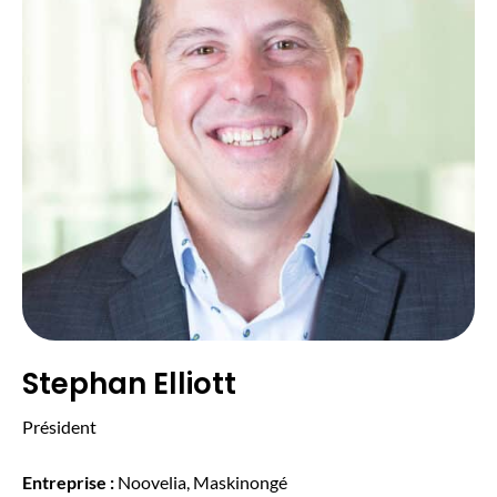
Stephan Elliott
Président
Entreprise :
Noovelia, Maskinongé