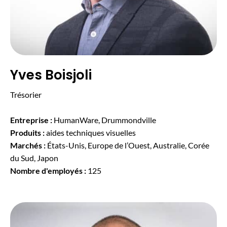
Yves Boisjoli
Trésorier
Entreprise :
HumanWare, Drummondville
Produits :
aides techniques visuelles
Marchés :
États-Unis, Europe de l’Ouest, Australie, Corée
du Sud, Japon
Nombre d'employés :
125