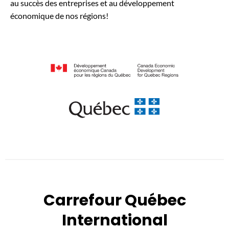
au succès des entreprises et au développement
économique de nos régions!
Carrefour Québec
International