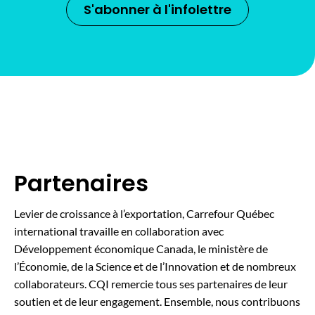
S'abonner à l'infolettre
Partenaires
Levier de croissance à l’exportation, Carrefour Québec
international travaille en collaboration avec
Développement économique Canada, le ministère de
l’Économie, de la Science et de l’Innovation et de nombreux
collaborateurs. CQI remercie tous ses partenaires de leur
soutien et de leur engagement. Ensemble, nous contribuons