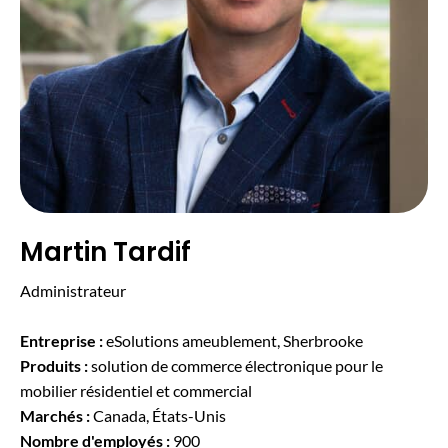
Martin Tardif
Administrateur
Entreprise :
eSolutions ameublement, Sherbrooke
Produits :
solution de commerce électronique pour le
mobilier résidentiel et commercial
Marchés :
Canada, États-Unis
Nombre d'employés :
900