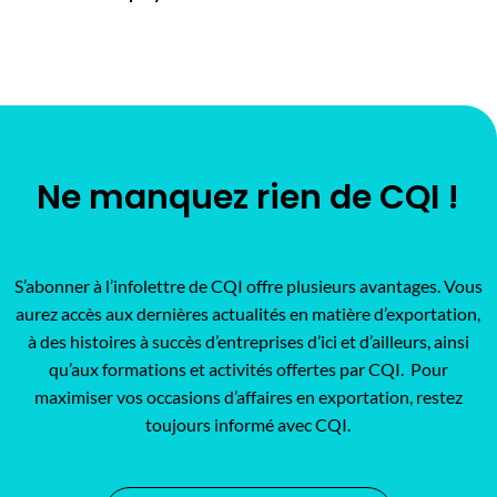
Ne manquez rien de CQI !
S’abonner à l’infolettre de CQI offre plusieurs avantages. Vous
aurez accès aux dernières actualités en matière d’exportation,
à des histoires à succès d’entreprises d’ici et d’ailleurs, ainsi
qu’aux formations et activités offertes par CQI. Pour
maximiser vos occasions d’affaires en exportation, restez
toujours informé avec CQI.