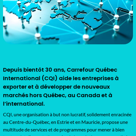
Depuis bientôt 30 ans, Carrefour Québec
International (CQI) aide les entreprises à
exporter et à développer de nouveaux
marchés hors Québec, au Canada et à
l’international.
CQI, une organisation à but non lucratif, solidement enracinée
au Centre-du-Québec, en Estrie et en Mauricie, propose une
multitude de services et de programmes pour mener à bien