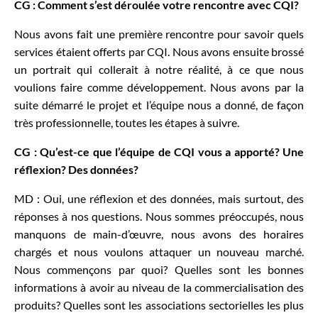
CG : Comment s’est déroulée votre rencontre avec CQI?
Nous avons fait une première rencontre pour savoir quels
services étaient offerts par CQI. Nous avons ensuite brossé
un portrait qui collerait à notre réalité, à ce que nous
voulions faire comme développement. Nous avons par la
suite démarré le projet et l’équipe nous a donné, de façon
très professionnelle, toutes les étapes à suivre.
CG : Qu’est-ce que l’équipe de CQI vous a apporté? Une
réflexion? Des données?
MD : Oui, une réflexion et des données, mais surtout, des
réponses à nos questions. Nous sommes préoccupés, nous
manquons de main-d’œuvre, nous avons des horaires
chargés et nous voulons attaquer un nouveau marché.
Nous commençons par quoi? Quelles sont les bonnes
informations à avoir au niveau de la commercialisation des
produits? Quelles sont les associations sectorielles les plus