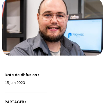
Date de diffusion :
15 juin 2023
PARTAGER :