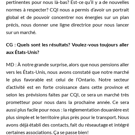
pertinentes pour nous là-bas? Est-ce qu’il y a de nouvelles
normes à respecter? CQI nous a permis d’avoir un portrait
global et de pouvoir concentrer nos énergies sur un plan
précis, nous donner une ligne directrice pour nous lancer
sur un marché.
CG : Quels sont les résultats? Voulez-vous toujours aller
aux États-Unis?
MD : À notre grande surprise, alors que nous pensions aller
vers les États-Unis, nous avons constaté que notre marché
le plus favorable est celui de l’Ontario. Notre secteur
d’activité est en forte croissance dans cette province et
selon les prévisions faites par CQI, ce sera un marché très
prometteur pour nous dans la prochaine année. Ce sera
aussi plus facile pour nous : la règlementation douanière est
plus simple et le territoire plus près pour le transport. Nous
avons déjà établi des contacts, fait du réseautage et intégré
certaines associations. Ça se passe bien!