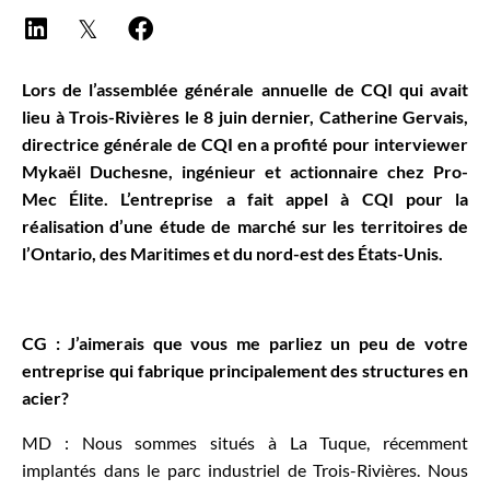
Lors de l’assemblée générale annuelle de CQI qui avait
lieu à Trois-Rivières le 8 juin dernier, Catherine Gervais,
directrice générale de CQI en a profité pour interviewer
Mykaël Duchesne, ingénieur et actionnaire chez Pro-
Mec Élite. L’entreprise a fait appel à CQI pour la
réalisation d’une étude de marché sur les territoires de
l’Ontario, des Maritimes et du nord-est des États-Unis.
CG : J’aimerais que vous me parliez un peu de votre
entreprise qui fabrique principalement des structures en
acier?
MD : Nous sommes situés à La Tuque, récemment
implantés dans le parc industriel de Trois-Rivières. Nous