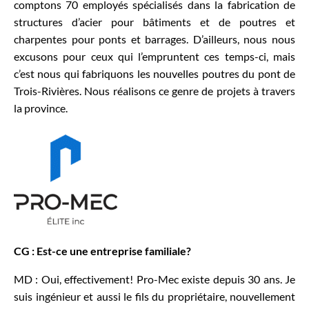
comptons 70 employés spécialisés dans la fabrication de
structures d’acier pour bâtiments et de poutres et
charpentes pour ponts et barrages. D’ailleurs, nous nous
excusons pour ceux qui l’empruntent ces temps-ci, mais
c’est nous qui fabriquons les nouvelles poutres du pont de
Trois-Rivières. Nous réalisons ce genre de projets à travers
la province.
CG : Est-ce une entreprise familiale?
MD : Oui, effectivement! Pro-Mec existe depuis 30 ans. Je
suis ingénieur et aussi le fils du propriétaire, nouvellement