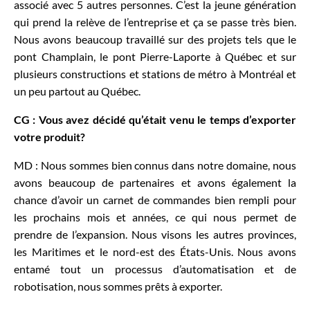
associé avec 5 autres personnes. C’est la jeune génération
qui prend la relève de l’entreprise et ça se passe très bien.
Nous avons beaucoup travaillé sur des projets tels que le
pont Champlain, le pont Pierre-Laporte à Québec et sur
plusieurs constructions et stations de métro à Montréal et
un peu partout au Québec.
CG : Vous avez décidé qu’était venu le temps d’exporter
votre produit?
MD : Nous sommes bien connus dans notre domaine, nous
avons beaucoup de partenaires et avons également la
chance d’avoir un carnet de commandes bien rempli pour
les prochains mois et années, ce qui nous permet de
prendre de l’expansion. Nous visons les autres provinces,
les Maritimes et le nord-est des États-Unis. Nous avons
entamé tout un processus d’automatisation et de
robotisation, nous sommes prêts à exporter.