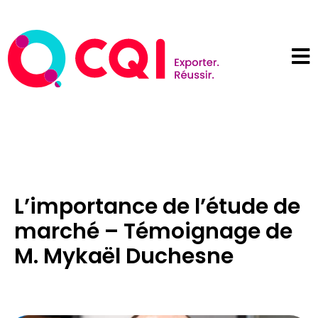
L’importance de l’étude de
marché – Témoignage de
M. Mykaël Duchesne