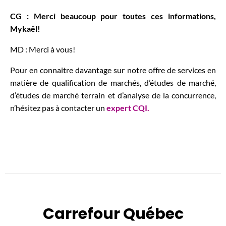
CG : Merci beaucoup pour toutes ces informations,
Mykaël!
MD : Merci à vous!
Pour en connaitre davantage sur notre offre de services en
matière de qualification de marchés, d’études de marché,
d’études de marché terrain et d’analyse de la concurrence,
n’hésitez pas à contacter un
expert CQI.
Carrefour Québec