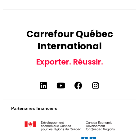
Carrefour Québec
International
Exporter. Réussir.
Partenaires financiers