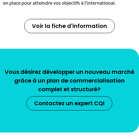
en place pour atteindre vos objectifs à l’international.
Voir la fiche d'information
Vous désirez développer un nouveau marché
grâce à un plan de commercialisation
complet et structuré?
Contactez un expert CQI