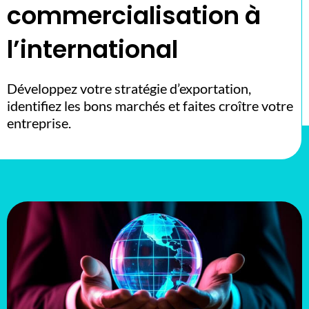
commercialisation à
l’international
Développez votre stratégie d’exportation,
identifiez les bons marchés et faites croître votre
entreprise.