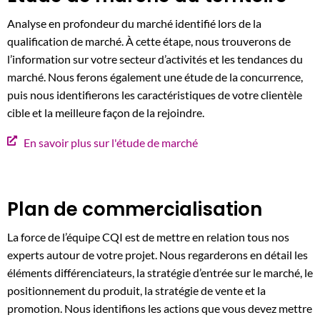
Analyse en profondeur du marché identifié lors de la
qualification de marché. À cette étape, nous trouverons de
l’information sur votre secteur d’activités et les tendances du
marché. Nous ferons également une étude de la concurrence,
puis nous identifierons les caractéristiques de votre clientèle
cible et la meilleure façon de la rejoindre.
En savoir plus sur l'étude de marché
Plan de commercialisation
La force de l’équipe CQI est de mettre en relation tous nos
experts autour de votre projet. Nous regarderons en détail les
éléments différenciateurs, la stratégie d’entrée sur le marché, le
positionnement du produit, la stratégie de vente et la
promotion. Nous identifions les actions que vous devez mettre