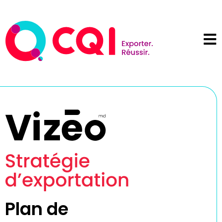
Plan de