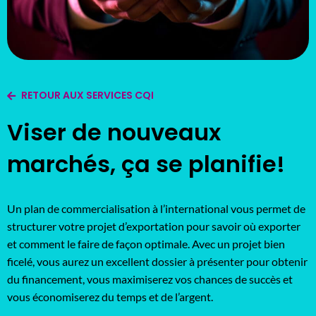
RETOUR AUX SERVICES CQI
Viser de nouveaux
marchés, ça se planifie!
Un plan de commercialisation à l’international vous permet de
structurer votre projet d’exportation pour savoir où exporter
et comment le faire de façon optimale. Avec un projet bien
ficelé, vous aurez un excellent dossier à présenter pour obtenir
du financement, vous maximiserez vos chances de succès et
vous économiserez du temps et de l’argent.