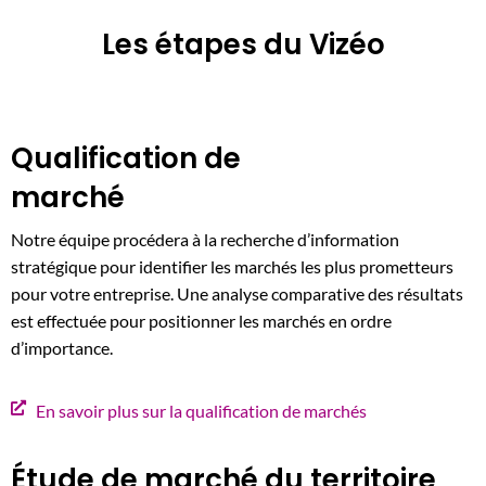
Les étapes du Vizéo
Qualification de
marché
Notre équipe procédera à la recherche d’information
stratégique pour identifier les marchés les plus prometteurs
pour votre entreprise. Une analyse comparative des résultats
est effectuée pour positionner les marchés en ordre
d’importance.
En savoir plus sur la qualification de marchés
Étude de marché du territoire