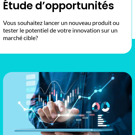
Étude d’opportunités
Vous souhaitez lancer un nouveau produit ou
tester le potentiel de votre innovation sur un
marché cible?