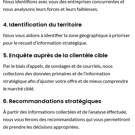
Nous identifions avec vous des entreprises concurrentes et
nous analysons leurs forces et leurs faiblesses.
4. Identification du territoire
Nous vous aidons à identifier la zone géographique à prioriser
pour le recueil d’information stratégique.
5. Enquête auprès de la clientèle cible
Par le biais d’appels, de sondages et de courriels, nous
collectons des données primaires et de l’information
stratégique afin d’ajuster votre offre et de mieux comprendre
le marché ciblé.
6. Recommandations stratégiques
À partir des informations collectées et de l’analyse effectuée,
nous vous ferons des recommandations qui vous permettront
de prendre les décisions appropriées.