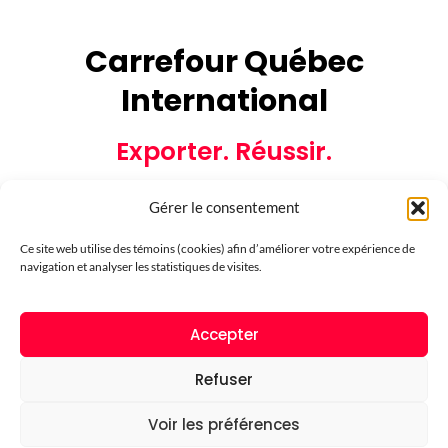
Carrefour Québec
International
Exporter. Réussir.
Gérer le consentement
Ce site web utilise des témoins (cookies) afin d’améliorer votre expérience de
navigation et analyser les statistiques de visites.
Partenaires financiers
Accepter
Refuser
Voir les préférences