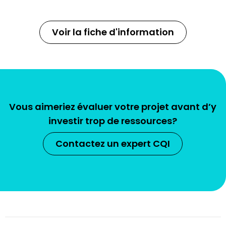
Voir la fiche d'information
Vous aimeriez évaluer votre projet avant d’y
investir trop de ressources?
Contactez un expert CQI