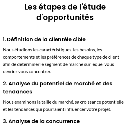
Les étapes de l'étude
d'opportunités
1. Définition de la clientèle cible
Nous étudions les caractéristiques, les besoins, les
comportements et les préférences de chaque type de client
afin de déterminer le segment de marché sur lequel vous
devriez vous concentrer.
2. Analyse du potentiel de marché et des
tendances
Nous examinons la taille du marché, sa croissance potentielle
et les tendances qui pourraient influencer votre projet.
3. Analyse de la concurrence