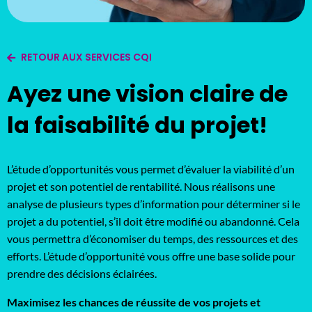
RETOUR AUX SERVICES CQI
Ayez une vision claire de
la faisabilité du projet!
L’étude d’opportunités vous permet d’évaluer la viabilité d’un
projet et son potentiel de rentabilité. Nous réalisons une
analyse de plusieurs types d’information pour déterminer si le
projet a du potentiel, s’il doit être modifié ou abandonné. Cela
vous permettra d’économiser du temps, des ressources et des
efforts. L’étude d’opportunité vous offre une base solide pour
prendre des décisions éclairées.
Maximisez les chances de réussite de vos projets et